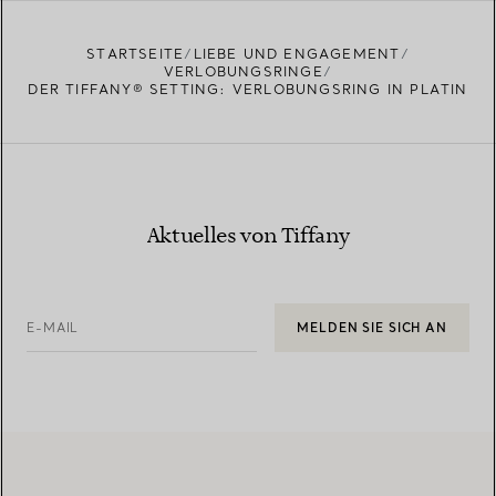
STARTSEITE
LIEBE UND ENGAGEMENT
VERLOBUNGSRINGE
DER TIFFANY® SETTING: VERLOBUNGSRING IN PLATIN
Aktuelles von Tiffany
E-MAIL
MELDEN SIE SICH AN