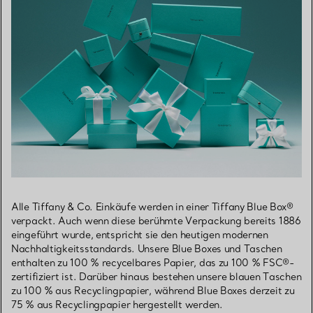
Alle Tiffany & Co. Einkäufe werden in einer Tiffany Blue Box®
verpackt. Auch wenn diese berühmte Verpackung bereits 1886
eingeführt wurde, entspricht sie den heutigen modernen
Nachhaltigkeitsstandards. Unsere Blue Boxes und Taschen
enthalten zu 100 % recycelbares Papier, das zu 100 % FSC®-
zertifiziert ist. Darüber hinaus bestehen unsere blauen Taschen
zu 100 % aus Recyclingpapier, während Blue Boxes derzeit zu
75 % aus Recyclingpapier hergestellt werden.