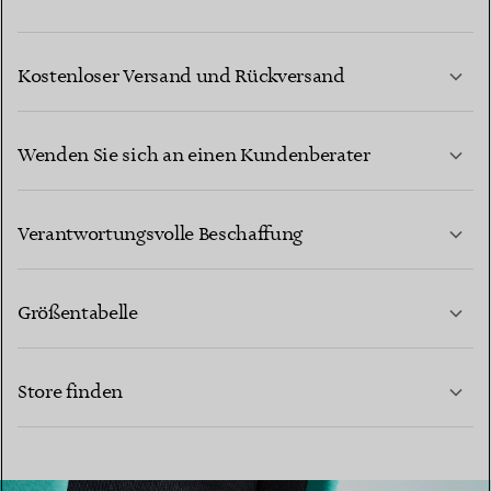
Kostenloser Versand und Rückversand
Wenden Sie sich an einen Kundenberater
MEHR ERFAHREN
Verantwortungsvolle Beschaffung
Größentabelle
KONTAKTIEREN SIE UNS
Store finden
MEHR ERFAHREN
MEHR ERFAHREN