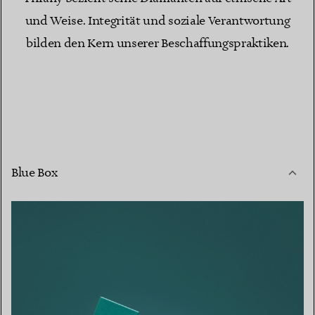
und Weise. Integrität und soziale Verantwortung
bilden den Kern unserer Beschaffungspraktiken.
Blue Box