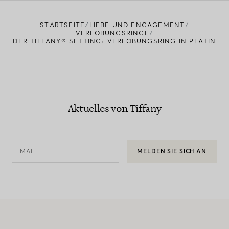
STARTSEITE
LIEBE UND ENGAGEMENT
VERLOBUNGSRINGE
DER TIFFANY® SETTING: VERLOBUNGSRING IN PLATIN
Aktuelles von Tiffany
E-MAIL
MELDEN SIE SICH AN