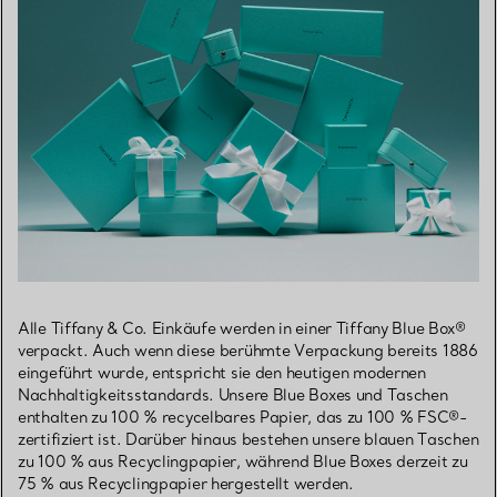
Alle Tiffany & Co. Einkäufe werden in einer Tiffany Blue Box®
verpackt. Auch wenn diese berühmte Verpackung bereits 1886
eingeführt wurde, entspricht sie den heutigen modernen
Nachhaltigkeitsstandards. Unsere Blue Boxes und Taschen
enthalten zu 100 % recycelbares Papier, das zu 100 % FSC®-
zertifiziert ist. Darüber hinaus bestehen unsere blauen Taschen
zu 100 % aus Recyclingpapier, während Blue Boxes derzeit zu
75 % aus Recyclingpapier hergestellt werden.