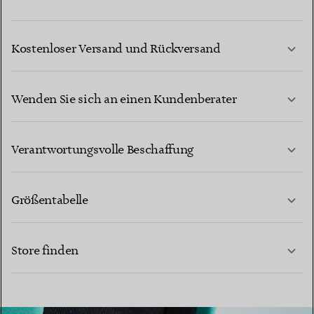
Kostenloser Versand und Rückversand
Wenden Sie sich an einen Kundenberater
MEHR ERFAHREN
Verantwortungsvolle Beschaffung
Größentabelle
KONTAKTIEREN SIE UNS
Store finden
MEHR ERFAHREN
MEHR ERFAHREN