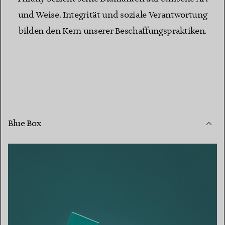
und Weise. Integrität und soziale Verantwortung
bilden den Kern unserer Beschaffungspraktiken.
Blue Box