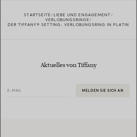
STARTSEITE
LIEBE UND ENGAGEMENT
VERLOBUNGSRINGE
DER TIFFANY® SETTING: VERLOBUNGSRING IN PLATIN
Aktuelles von Tiffany
E-MAIL
MELDEN SIE SICH AN