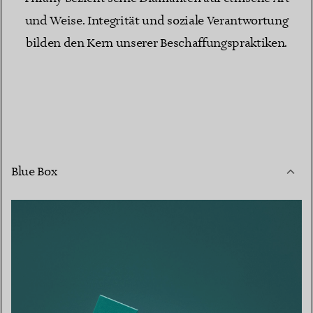
und Weise. Integrität und soziale Verantwortung
bilden den Kern unserer Beschaffungspraktiken.
Blue Box