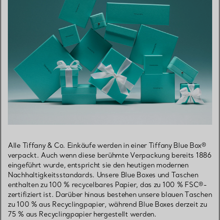
Alle Tiffany & Co. Einkäufe werden in einer Tiffany Blue Box®
verpackt. Auch wenn diese berühmte Verpackung bereits 1886
eingeführt wurde, entspricht sie den heutigen modernen
Nachhaltigkeitsstandards. Unsere Blue Boxes und Taschen
enthalten zu 100 % recycelbares Papier, das zu 100 % FSC®-
zertifiziert ist. Darüber hinaus bestehen unsere blauen Taschen
zu 100 % aus Recyclingpapier, während Blue Boxes derzeit zu
75 % aus Recyclingpapier hergestellt werden.