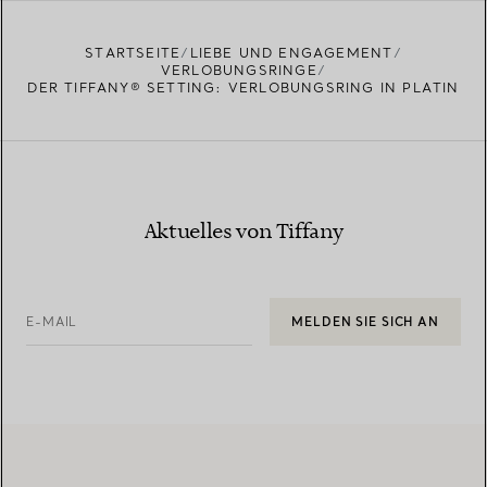
STARTSEITE
LIEBE UND ENGAGEMENT
VERLOBUNGSRINGE
DER TIFFANY® SETTING: VERLOBUNGSRING IN PLATIN
Aktuelles von Tiffany
E-MAIL
MELDEN SIE SICH AN