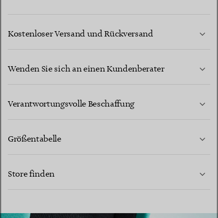
Kostenloser Versand und Rückversand
Wenden Sie sich an einen Kundenberater
MEHR ERFAHREN
Verantwortungsvolle Beschaffung
Größentabelle
KONTAKTIEREN SIE UNS
Store finden
MEHR ERFAHREN
MEHR ERFAHREN