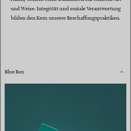
und Weise. Integrität und soziale Verantwortung
bilden den Kern unserer Beschaffungspraktiken.
Blue Box