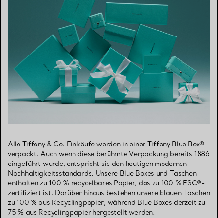
Alle Tiffany & Co. Einkäufe werden in einer Tiffany Blue Box®
verpackt. Auch wenn diese berühmte Verpackung bereits 1886
eingeführt wurde, entspricht sie den heutigen modernen
Nachhaltigkeitsstandards. Unsere Blue Boxes und Taschen
enthalten zu 100 % recycelbares Papier, das zu 100 % FSC®-
zertifiziert ist. Darüber hinaus bestehen unsere blauen Taschen
zu 100 % aus Recyclingpapier, während Blue Boxes derzeit zu
75 % aus Recyclingpapier hergestellt werden.