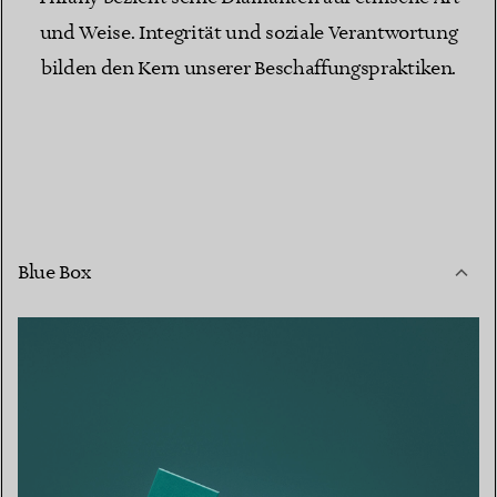
und Weise. Integrität und soziale Verantwortung
bilden den Kern unserer Beschaffungspraktiken.
Blue Box