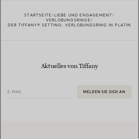
STARTSEITE
LIEBE UND ENGAGEMENT
VERLOBUNGSRINGE
DER TIFFANY® SETTING: VERLOBUNGSRING IN PLATIN
Aktuelles von Tiffany
E-MAIL
MELDEN SIE SICH AN