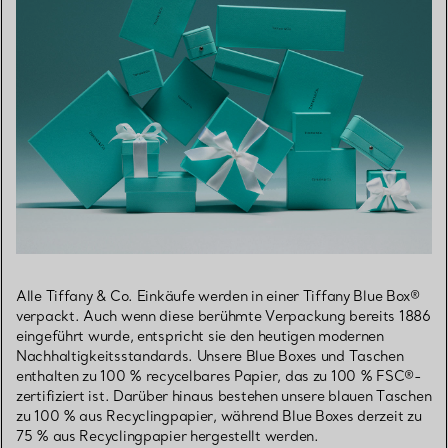
Alle Tiffany & Co. Einkäufe werden in einer Tiffany Blue Box®
verpackt. Auch wenn diese berühmte Verpackung bereits 1886
eingeführt wurde, entspricht sie den heutigen modernen
Nachhaltigkeitsstandards. Unsere Blue Boxes und Taschen
enthalten zu 100 % recycelbares Papier, das zu 100 % FSC®-
zertifiziert ist. Darüber hinaus bestehen unsere blauen Taschen
zu 100 % aus Recyclingpapier, während Blue Boxes derzeit zu
75 % aus Recyclingpapier hergestellt werden.