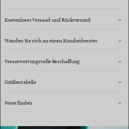
Kostenloser Versand und Rückversand
Wenden Sie sich an einen Kundenberater
MEHR ERFAHREN
Verantwortungsvolle Beschaffung
Größentabelle
KONTAKTIEREN SIE UNS
Store finden
MEHR ERFAHREN
MEHR ERFAHREN