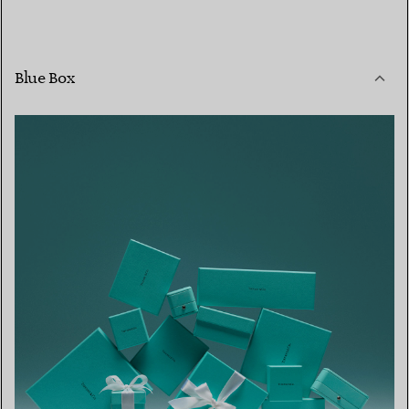
Blue Box