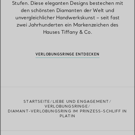
Stufen. Diese eleganten Designs bestechen mit
den schönsten Diamanten der Welt und
unvergleichlicher Handwerkskunst – seit fast
zwei Jahrhunderten ein Markenzeichen des
Hauses Tiffany & Co.
VERLOBUNGSRINGE ENTDECKEN
STARTSEITE
LIEBE UND ENGAGEMENT
VERLOBUNGSRINGE
DIAMANT-VERLOBUNGSRING IM PRINZESS-SCHLIFF IN
PLATIN