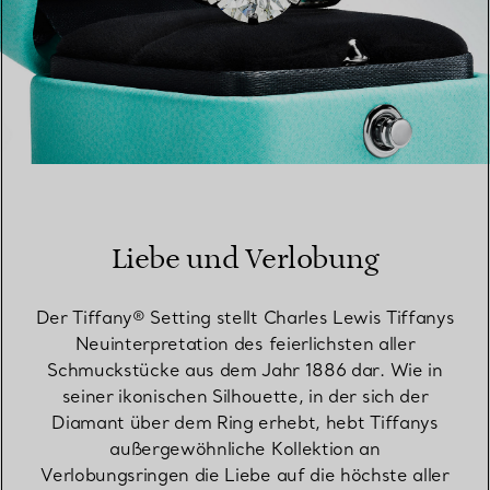
Liebe und Verlobung
Der Tiffany® Setting stellt Charles Lewis Tiffanys
Neuinterpretation des feierlichsten aller
Schmuckstücke aus dem Jahr 1886 dar. Wie in
seiner ikonischen Silhouette, in der sich der
Diamant über dem Ring erhebt, hebt Tiffanys
außergewöhnliche Kollektion an
Verlobungsringen die Liebe auf die höchste aller