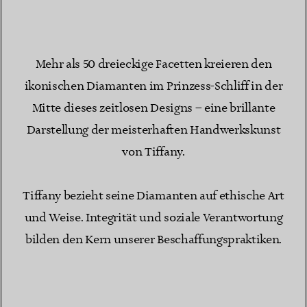
Mehr als 50 dreieckige Facetten kreieren den
ikonischen Diamanten im Prinzess-Schliff in der
Mitte dieses zeitlosen Designs – eine brillante
Darstellung der meisterhaften Handwerkskunst
von Tiffany.
Tiffany bezieht seine Diamanten auf ethische Art
und Weise. Integrität und soziale Verantwortung
bilden den Kern unserer Beschaffungspraktiken.