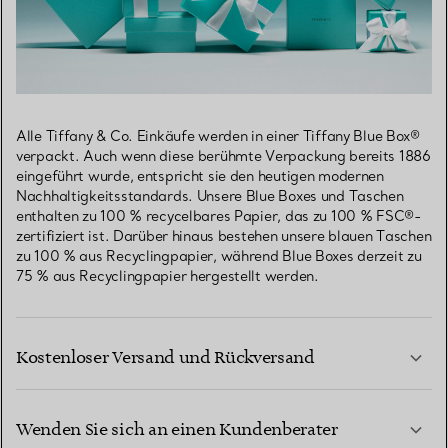
Alle Tiffany & Co. Einkäufe werden in einer Tiffany Blue Box®
verpackt. Auch wenn diese berühmte Verpackung bereits 1886
eingeführt wurde, entspricht sie den heutigen modernen
Nachhaltigkeitsstandards. Unsere Blue Boxes und Taschen
enthalten zu 100 % recycelbares Papier, das zu 100 % FSC®-
zertifiziert ist. Darüber hinaus bestehen unsere blauen Taschen
zu 100 % aus Recyclingpapier, während Blue Boxes derzeit zu
75 % aus Recyclingpapier hergestellt werden.
Kostenloser Versand und Rückversand
Wenden Sie sich an einen Kundenberater