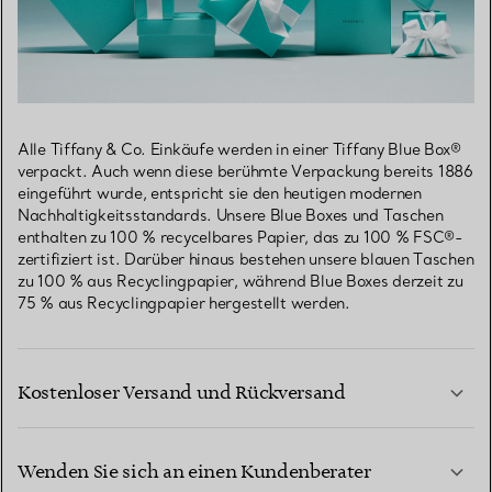
Alle Tiffany & Co. Einkäufe werden in einer Tiffany Blue Box®
verpackt. Auch wenn diese berühmte Verpackung bereits 1886
eingeführt wurde, entspricht sie den heutigen modernen
Nachhaltigkeitsstandards. Unsere Blue Boxes und Taschen
enthalten zu 100 % recycelbares Papier, das zu 100 % FSC®-
zertifiziert ist. Darüber hinaus bestehen unsere blauen Taschen
zu 100 % aus Recyclingpapier, während Blue Boxes derzeit zu
75 % aus Recyclingpapier hergestellt werden.
Kostenloser Versand und Rückversand
Wenden Sie sich an einen Kundenberater