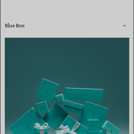
Blue Box