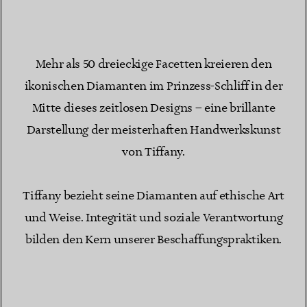
Mehr als 50 dreieckige Facetten kreieren den
ikonischen Diamanten im Prinzess-Schliff in der
Mitte dieses zeitlosen Designs – eine brillante
Darstellung der meisterhaften Handwerkskunst
von Tiffany.
Tiffany bezieht seine Diamanten auf ethische Art
und Weise. Integrität und soziale Verantwortung
bilden den Kern unserer Beschaffungspraktiken.