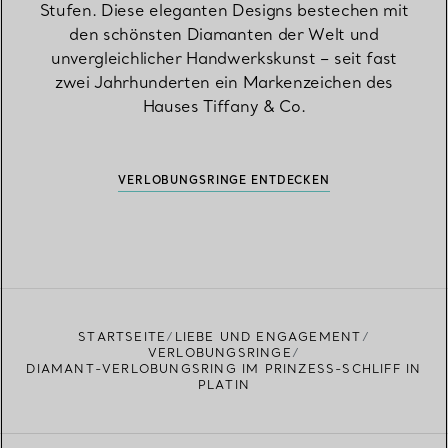
Stufen. Diese eleganten Designs bestechen mit
den schönsten Diamanten der Welt und
unvergleichlicher Handwerkskunst – seit fast
zwei Jahrhunderten ein Markenzeichen des
Hauses Tiffany & Co.
VERLOBUNGSRINGE ENTDECKEN
STARTSEITE
LIEBE UND ENGAGEMENT
VERLOBUNGSRINGE
DIAMANT-VERLOBUNGSRING IM PRINZESS-SCHLIFF IN
PLATIN