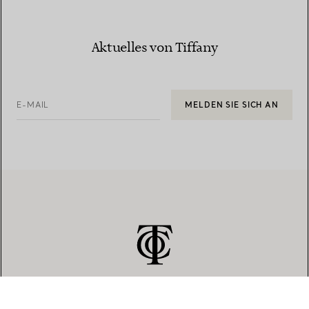
Aktuelles von Tiffany
E-MAIL
MELDEN SIE SICH AN