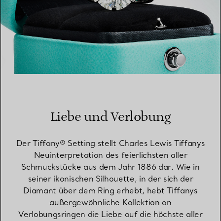
Liebe und Verlobung
Der Tiffany® Setting stellt Charles Lewis Tiffanys
Neuinterpretation des feierlichsten aller
Schmuckstücke aus dem Jahr 1886 dar. Wie in
seiner ikonischen Silhouette, in der sich der
Diamant über dem Ring erhebt, hebt Tiffanys
außergewöhnliche Kollektion an
Verlobungsringen die Liebe auf die höchste aller