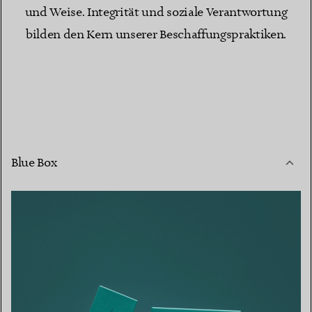
und Weise. Integrität und soziale Verantwortung
bilden den Kern unserer Beschaffungspraktiken.
Blue Box