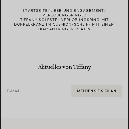
STARTSEITE
LIEBE UND ENGAGEMENT
VERLOBUNGSRINGE
TIFFANY SOLESTE: VERLOBUNGSRING MIT
DOPPELKRANZ IM CUSHION-SCHLIFF MIT EINEM
DIAMANTRING IN PLATIN
Aktuelles von Tiffany
E-MAIL
MELDEN SIE SICH AN