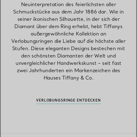
Neuinterpretation des feierlichsten aller
Schmuckstücke aus dem Jahr 1886 dar. Wie in
seiner ikonischen Silhouette, in der sich der
Diamant über dem Ring erhebt, hebt Tiffanys
außergewöhnliche Kollektion an
Verlobungsringen die Liebe auf die höchste aller
Stufen. Diese eleganten Designs bestechen mit
den schönsten Diamanten der Welt und
unvergleichlicher Handwerkskunst – seit fast
zwei Jahrhunderten ein Markenzeichen des
Hauses Tiffany & Co.
VERLOBUNGSRINGE ENTDECKEN