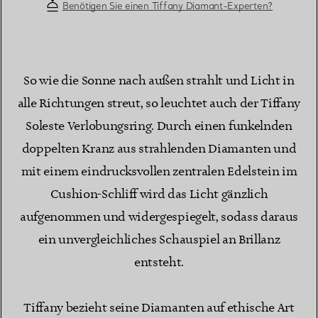
Benötigen Sie einen Tiffany Diamant-Experten?
So wie die Sonne nach außen strahlt und Licht in
alle Richtungen streut, so leuchtet auch der Tiffany
Soleste Verlobungsring. Durch einen funkelnden
doppelten Kranz aus strahlenden Diamanten und
mit einem eindrucksvollen zentralen Edelstein im
Cushion-Schliff wird das Licht gänzlich
aufgenommen und widergespiegelt, sodass daraus
ein unvergleichliches Schauspiel an Brillanz
entsteht.
Tiffany bezieht seine Diamanten auf ethische Art