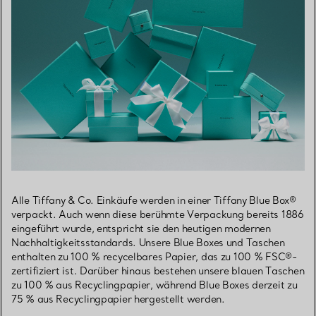
Alle Tiffany & Co. Einkäufe werden in einer Tiffany Blue Box®
verpackt. Auch wenn diese berühmte Verpackung bereits 1886
eingeführt wurde, entspricht sie den heutigen modernen
Nachhaltigkeitsstandards. Unsere Blue Boxes und Taschen
enthalten zu 100 % recycelbares Papier, das zu 100 % FSC®-
zertifiziert ist. Darüber hinaus bestehen unsere blauen Taschen
zu 100 % aus Recyclingpapier, während Blue Boxes derzeit zu
75 % aus Recyclingpapier hergestellt werden.