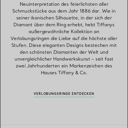
Neuinterpretation des feierlichsten aller
Schmuckstücke aus dem Jahr 1886 dar. Wie in
seiner ikonischen Silhouette, in der sich der
Diamant über dem Ring erhebt, hebt Tiffanys
außergewöhnliche Kollektion an
Verlobungsringen die Liebe auf die höchste aller
Stufen. Diese eleganten Designs bestechen mit
den schönsten Diamanten der Welt und
unvergleichlicher Handwerkskunst – seit fast
zwei Jahrhunderten ein Markenzeichen des
Hauses Tiffany & Co.
VERLOBUNGSRINGE ENTDECKEN