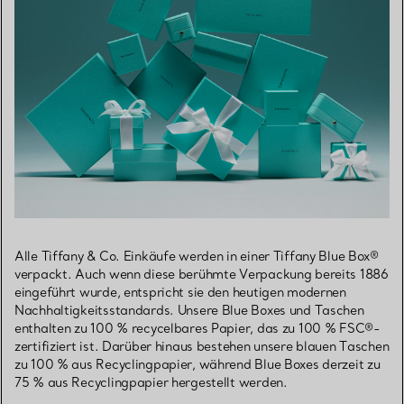
Alle Tiffany & Co. Einkäufe werden in einer Tiffany Blue Box®
verpackt. Auch wenn diese berühmte Verpackung bereits 1886
eingeführt wurde, entspricht sie den heutigen modernen
Nachhaltigkeitsstandards. Unsere Blue Boxes und Taschen
enthalten zu 100 % recycelbares Papier, das zu 100 % FSC®-
zertifiziert ist. Darüber hinaus bestehen unsere blauen Taschen
zu 100 % aus Recyclingpapier, während Blue Boxes derzeit zu
75 % aus Recyclingpapier hergestellt werden.