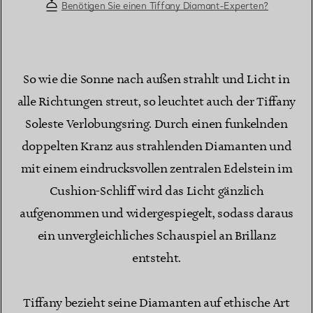
Benötigen Sie einen Tiffany Diamant-Experten?
So wie die Sonne nach außen strahlt und Licht in
alle Richtungen streut, so leuchtet auch der Tiffany
Soleste Verlobungsring. Durch einen funkelnden
doppelten Kranz aus strahlenden Diamanten und
mit einem eindrucksvollen zentralen Edelstein im
Cushion-Schliff wird das Licht gänzlich
aufgenommen und widergespiegelt, sodass daraus
ein unvergleichliches Schauspiel an Brillanz
entsteht.
Tiffany bezieht seine Diamanten auf ethische Art