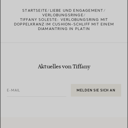
STARTSEITE
LIEBE UND ENGAGEMENT
VERLOBUNGSRINGE
TIFFANY SOLESTE: VERLOBUNGSRING MIT
DOPPELKRANZ IM CUSHION-SCHLIFF MIT EINEM
DIAMANTRING IN PLATIN
Aktuelles von Tiffany
E-MAIL
MELDEN SIE SICH AN