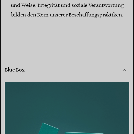
und Weise. Integrität und soziale Verantwortung
bilden den Kern unserer Beschaffungspraktiken.
Blue Box