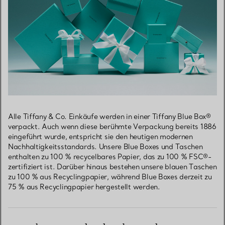
Alle Tiffany & Co. Einkäufe werden in einer Tiffany Blue Box®
verpackt. Auch wenn diese berühmte Verpackung bereits 1886
eingeführt wurde, entspricht sie den heutigen modernen
Nachhaltigkeitsstandards. Unsere Blue Boxes und Taschen
enthalten zu 100 % recycelbares Papier, das zu 100 % FSC®-
zertifiziert ist. Darüber hinaus bestehen unsere blauen Taschen
zu 100 % aus Recyclingpapier, während Blue Boxes derzeit zu
75 % aus Recyclingpapier hergestellt werden.