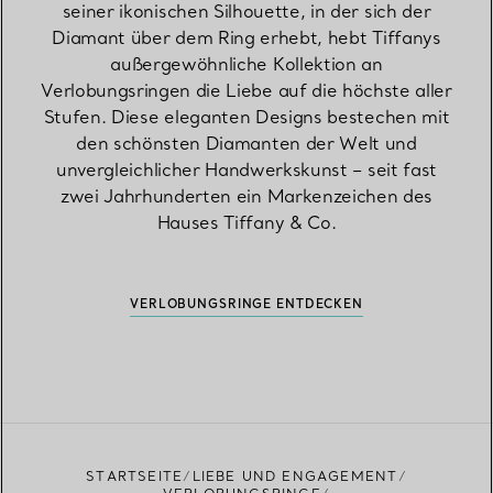
seiner ikonischen Silhouette, in der sich der
Diamant über dem Ring erhebt, hebt Tiffanys
außergewöhnliche Kollektion an
Verlobungsringen die Liebe auf die höchste aller
Stufen. Diese eleganten Designs bestechen mit
den schönsten Diamanten der Welt und
unvergleichlicher Handwerkskunst – seit fast
zwei Jahrhunderten ein Markenzeichen des
Hauses Tiffany & Co.
VERLOBUNGSRINGE ENTDECKEN
STARTSEITE
LIEBE UND ENGAGEMENT