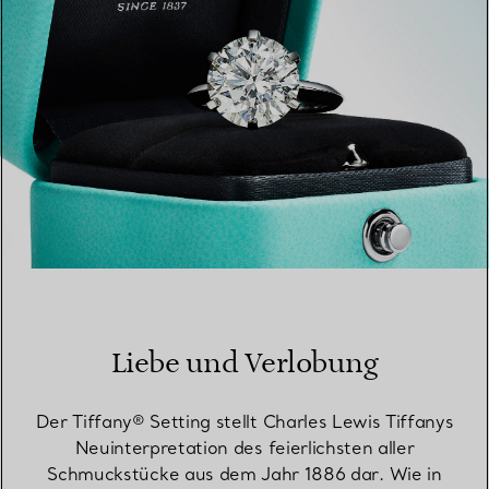
Liebe und Verlobung
Der Tiffany® Setting stellt Charles Lewis Tiffanys
Neuinterpretation des feierlichsten aller
Schmuckstücke aus dem Jahr 1886 dar. Wie in