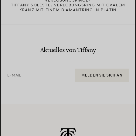
VERLOBUNGSRINGE
TIFFANY SOLESTE: VERLOBUNGSRING MIT OVALEM
KRANZ MIT EINEM DIAMANTRING IN PLATIN
Aktuelles von Tiffany
E-MAIL
MELDEN SIE SICH AN