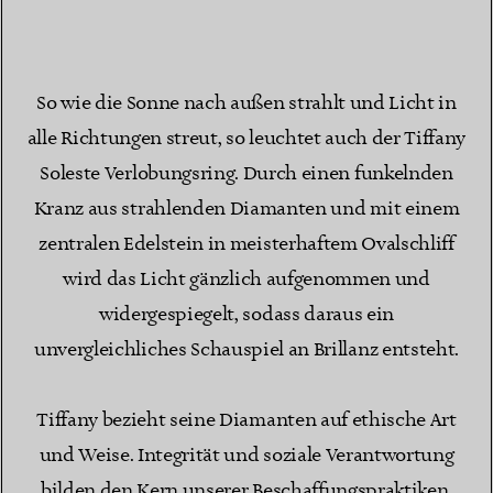
So wie die Sonne nach außen strahlt und Licht in
alle Richtungen streut, so leuchtet auch der Tiffany
Soleste Verlobungsring. Durch einen funkelnden
Kranz aus strahlenden Diamanten und mit einem
zentralen Edelstein in meisterhaftem Ovalschliff
wird das Licht gänzlich aufgenommen und
widergespiegelt, sodass daraus ein
unvergleichliches Schauspiel an Brillanz entsteht.
Tiffany bezieht seine Diamanten auf ethische Art
und Weise. Integrität und soziale Verantwortung
bilden den Kern unserer Beschaffungspraktiken.