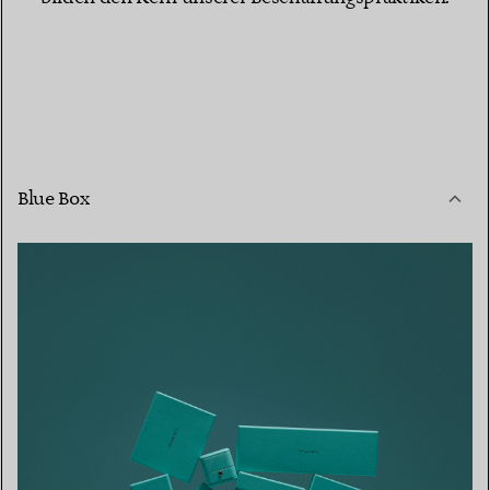
Blue Box