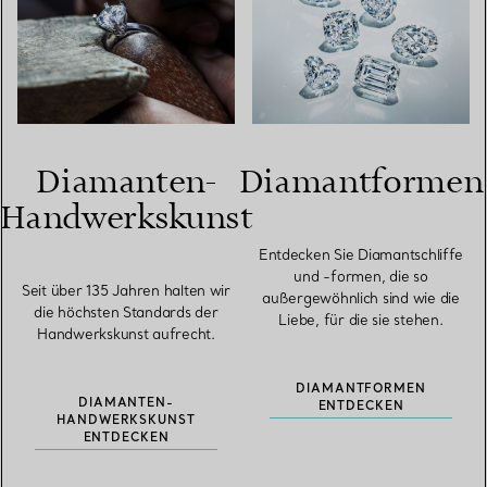
Diamanten-
Diamantformen
Handwerkskunst
Entdecken Sie Diamantschliffe
und -formen, die so
Seit über 135 Jahren halten wir
außergewöhnlich sind wie die
die höchsten Standards der
Liebe, für die sie stehen.
Handwerkskunst aufrecht.
DIAMANTFORMEN
DIAMANTEN-
ENTDECKEN
HANDWERKSKUNST
ENTDECKEN