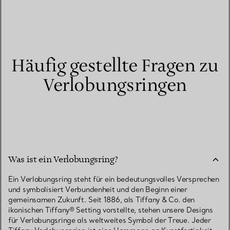
Häufig gestellte Fragen zu
Verlobungsringen
Was ist ein Verlobungsring?
Ein Verlobungsring steht für ein bedeutungsvolles Versprechen
und symbolisiert Verbundenheit und den Beginn einer
gemeinsamen Zukunft. Seit 1886, als Tiffany & Co. den
ikonischen Tiffany® Setting vorstellte, stehen unsere Designs
für Verlobungsringe als weltweites Symbol der Treue. Jeder