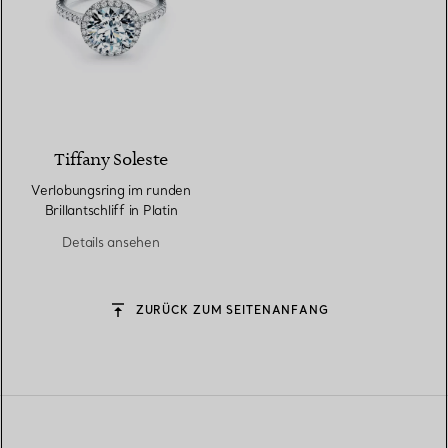
Tiffany Soleste
Verlobungsring im runden
Brillantschliff in Platin
Details ansehen
ZURÜCK ZUM SEITENANFANG