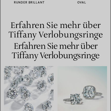
RUNDER BRILLANT
OVAL
Erfahren Sie mehr über
Tiffany Verlobungsringe
Erfahren Sie mehr über
Tiffany Verlobungsringe