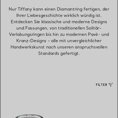
Nur Tiffany kann einen Diamantring fertigen, der
Ihrer Liebesgeschichte wirklich würdig ist.
Entdecken Sie klassische und moderne Designs
und Fassungen, von traditionellen Solitär-
Verlobungsringen bis hin zu modernen Pavé- und
Kranz-Designs – alle mit unvergleichlicher
Handwerkskunst nach unseren anspruchsvollen
Standards gefertigt.
FILTER