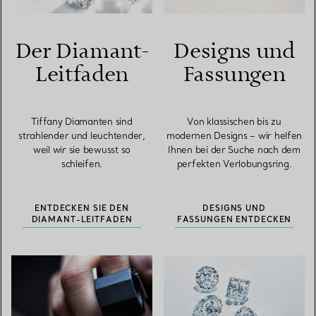
Der Diamant-
Designs und
Leitfaden
Fassungen
Tiffany Diamanten sind
Von klassischen bis zu
strahlender und leuchtender,
modernen Designs – wir helfen
weil wir sie bewusst so
Ihnen bei der Suche nach dem
schleifen.
perfekten Verlobungsring.
ENTDECKEN SIE DEN
DESIGNS UND
DIAMANT-LEITFADEN
FASSUNGEN ENTDECKEN