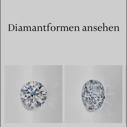
Diamantformen ansehen