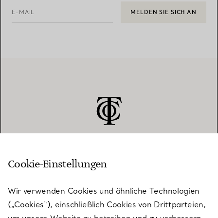
E-MAIL
MELDEN SIE SICH AN
Cookie-Einstellungen
KUNDENSERVICE
Wir verwenden Cookies und ähnliche Technologien
(„Cookies“), einschließlich Cookies von Drittparteien,
SERVICES