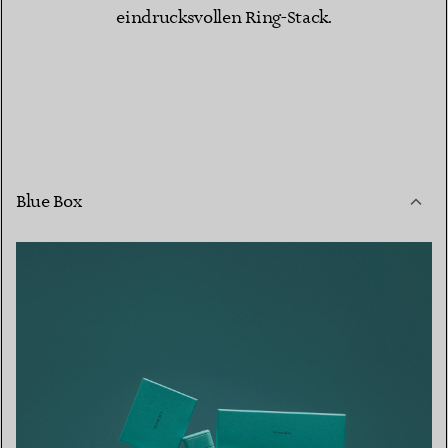
eindrucksvollen Ring-Stack.
Blue Box