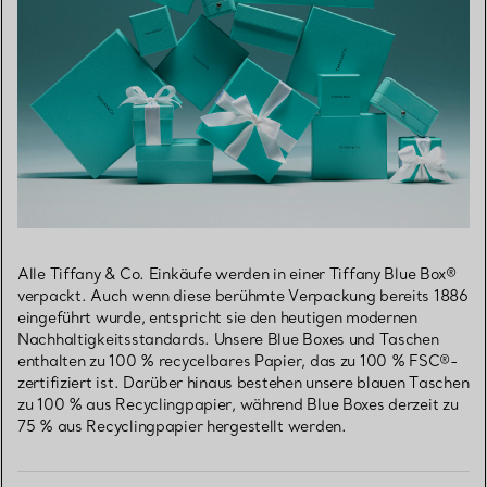
Alle Tiffany & Co. Einkäufe werden in einer Tiffany Blue Box®
verpackt. Auch wenn diese berühmte Verpackung bereits 1886
eingeführt wurde, entspricht sie den heutigen modernen
Nachhaltigkeitsstandards. Unsere Blue Boxes und Taschen
enthalten zu 100 % recycelbares Papier, das zu 100 % FSC®-
zertifiziert ist. Darüber hinaus bestehen unsere blauen Taschen
zu 100 % aus Recyclingpapier, während Blue Boxes derzeit zu
75 % aus Recyclingpapier hergestellt werden.