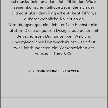
Schmuckstücke aus dem Jahr 1886 dar. Wie in
seiner ikonischen Silhouette, in der sich der
Diamant über dem Ring erhebt, hebt Tiffanys
außergewöhnliche Kollektion an
Verlobungsringen die Liebe auf die höchste aller
Stufen. Diese eleganten Designs bestechen mit
den schönsten Diamanten der Welt und
unvergleichlicher Handwerkskunst – seit fast
zwei Jahrhunderten ein Markenzeichen des
Hauses Tiffany & Co.
VERLOBUNGSRINGE ENTDECKEN