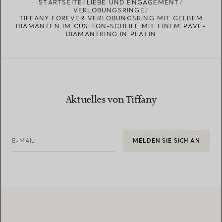
STARTSEITE
LIEBE UND ENGAGEMENT
VERLOBUNGSRINGE
TIFFANY FOREVER:VERLOBUNGSRING MIT GELBEM
DIAMANTEN IM CUSHION-SCHLIFF MIT EINEM PAVÉ-
DIAMANTRING IN PLATIN
Aktuelles von Tiffany
E-MAIL
MELDEN SIE SICH AN