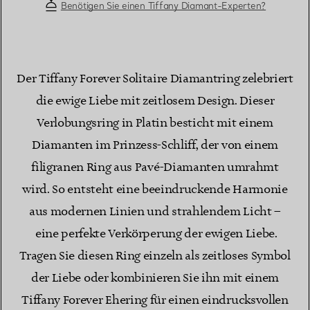
Benötigen Sie einen Tiffany Diamant-Experten?
Der Tiffany Forever Solitaire Diamantring zelebriert
die ewige Liebe mit zeitlosem Design. Dieser
Verlobungsring in Platin besticht mit einem
Diamanten im Prinzess-Schliff, der von einem
filigranen Ring aus Pavé-Diamanten umrahmt
wird. So entsteht eine beeindruckende Harmonie
aus modernen Linien und strahlendem Licht –
eine perfekte Verkörperung der ewigen Liebe.
Tragen Sie diesen Ring einzeln als zeitloses Symbol
der Liebe oder kombinieren Sie ihn mit einem
Tiffany Forever Ehering für einen eindrucksvollen