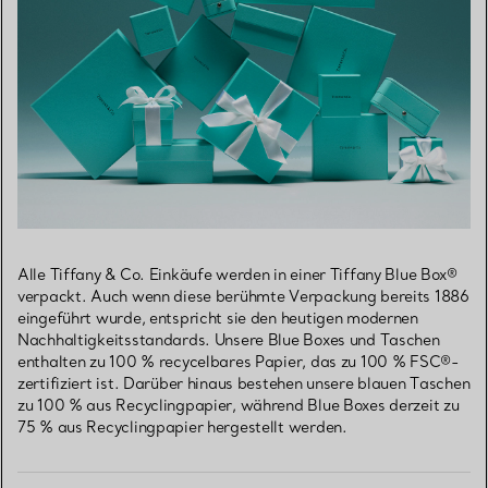
Alle Tiffany & Co. Einkäufe werden in einer Tiffany Blue Box®
verpackt. Auch wenn diese berühmte Verpackung bereits 1886
eingeführt wurde, entspricht sie den heutigen modernen
Nachhaltigkeitsstandards. Unsere Blue Boxes und Taschen
enthalten zu 100 % recycelbares Papier, das zu 100 % FSC®-
zertifiziert ist. Darüber hinaus bestehen unsere blauen Taschen
zu 100 % aus Recyclingpapier, während Blue Boxes derzeit zu
75 % aus Recyclingpapier hergestellt werden.