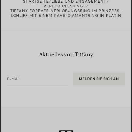
STARTSEITE
LIEBE UND ENGAGEMENT
VERLOBUNGSRINGE
TIFFANY FOREVER:VERLOBUNGSRING IM PRINZESS-
SCHLIFF MIT EINEM PAVÉ-DIAMANTRING IN PLATIN
Aktuelles von Tiffany
E-MAIL
MELDEN SIE SICH AN