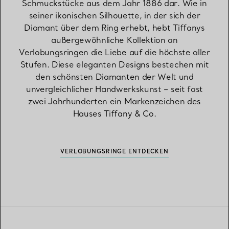
Schmuckstücke aus dem Jahr 1886 dar. Wie in
seiner ikonischen Silhouette, in der sich der
Diamant über dem Ring erhebt, hebt Tiffanys
außergewöhnliche Kollektion an
Verlobungsringen die Liebe auf die höchste aller
Stufen. Diese eleganten Designs bestechen mit
den schönsten Diamanten der Welt und
unvergleichlicher Handwerkskunst – seit fast
zwei Jahrhunderten ein Markenzeichen des
Hauses Tiffany & Co.
VERLOBUNGSRINGE ENTDECKEN