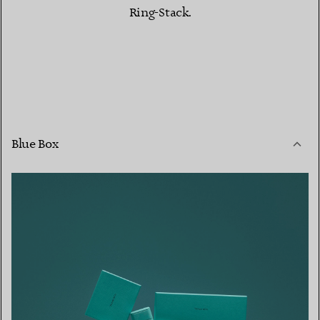
Ring-Stack.
Blue Box