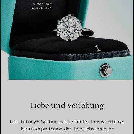
Liebe und Verlobung
Der Tiffany® Setting stellt Charles Lewis Tiffanys
Neuinterpretation des feierlichsten aller