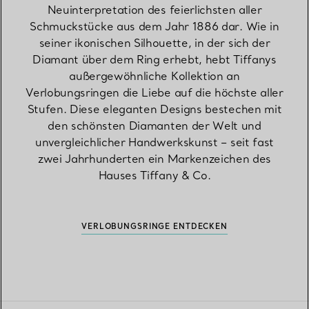
Neuinterpretation des feierlichsten aller
Schmuckstücke aus dem Jahr 1886 dar. Wie in
seiner ikonischen Silhouette, in der sich der
Diamant über dem Ring erhebt, hebt Tiffanys
außergewöhnliche Kollektion an
Verlobungsringen die Liebe auf die höchste aller
Stufen. Diese eleganten Designs bestechen mit
den schönsten Diamanten der Welt und
unvergleichlicher Handwerkskunst – seit fast
zwei Jahrhunderten ein Markenzeichen des
Hauses Tiffany & Co.
VERLOBUNGSRINGE ENTDECKEN