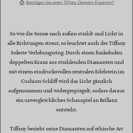
Benötigen Sie einen Tiffany Diamant-Experten?
So wie die Sonne nach außen strahlt und Licht in
alle Richtungen streut, so leuchtet auch der Tiffany
Soleste Verlobungsring. Durch einen funkelnden
doppelten Kranz aus strahlenden Diamanten und
mit einem eindrucksvollen zentralen Edelstein im
Cushion-Schliff wird das Licht gänzlich
aufgenommen und widergespiegelt, sodass daraus
ein unvergleichliches Schauspiel an Brillanz
entsteht.
Tiffany bezieht seine Diamanten auf ethische Art