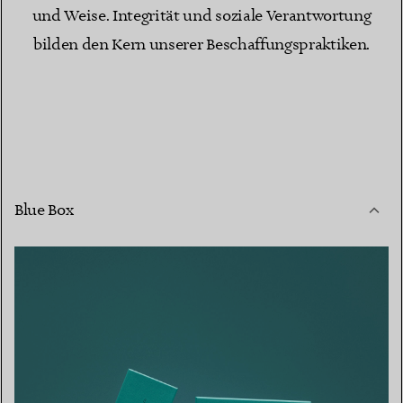
und Weise. Integrität und soziale Verantwortung
bilden den Kern unserer Beschaffungspraktiken.
Blue Box