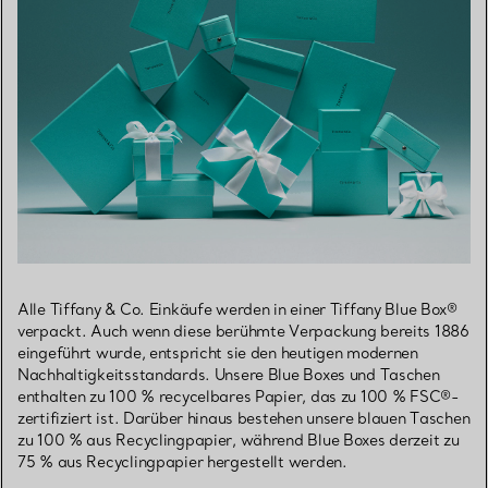
Alle Tiffany & Co. Einkäufe werden in einer Tiffany Blue Box®
verpackt. Auch wenn diese berühmte Verpackung bereits 1886
eingeführt wurde, entspricht sie den heutigen modernen
Nachhaltigkeitsstandards. Unsere Blue Boxes und Taschen
enthalten zu 100 % recycelbares Papier, das zu 100 % FSC®-
zertifiziert ist. Darüber hinaus bestehen unsere blauen Taschen
zu 100 % aus Recyclingpapier, während Blue Boxes derzeit zu
75 % aus Recyclingpapier hergestellt werden.