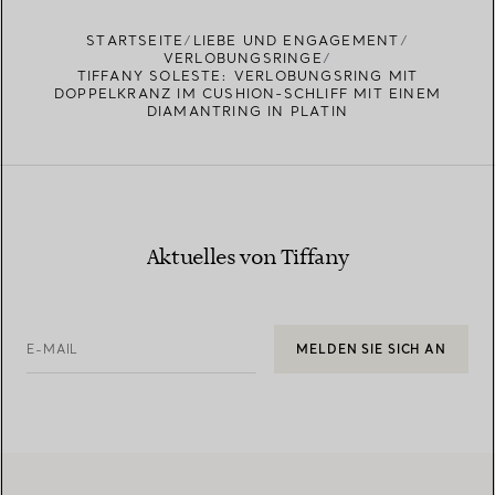
STARTSEITE
LIEBE UND ENGAGEMENT
VERLOBUNGSRINGE
TIFFANY SOLESTE: VERLOBUNGSRING MIT
DOPPELKRANZ IM CUSHION-SCHLIFF MIT EINEM
DIAMANTRING IN PLATIN
Aktuelles von Tiffany
E-MAIL
MELDEN SIE SICH AN