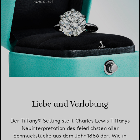
Liebe und Verlobung
Der Tiffany® Setting stellt Charles Lewis Tiffanys
Neuinterpretation des feierlichsten aller
Schmuckstücke aus dem Jahr 1886 dar. Wie in