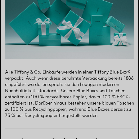
Alle Tiffany & Co. Einkäufe werden in einer Tiffany Blue Box®
verpackt. Auch wenn diese berühmte Verpackung bereits 1886
eingeführt wurde, entspricht sie den heutigen modernen
Nachhaltigkeitsstandards. Unsere Blue Boxes und Taschen
enthalten zu 100 % recycelbares Papier, das zu 100 % FSC®-
zertifiziert ist. Darüber hinaus bestehen unsere blauen Taschen
zu 100 % aus Recyclingpapier, während Blue Boxes derzeit zu
75 % aus Recyclingpapier hergestellt werden.