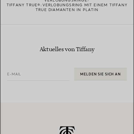
VERLOBUNGSRINGE
TIFFANY TRUE®:VERLOBUNGSRING MIT EINEM TIFFANY
TRUE DIAMANTEN IN PLATIN
Aktuelles von Tiffany
E-MAIL
MELDEN SIE SICH AN