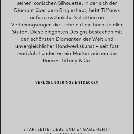
seiner ikonischen Silhouette, in der sich der
Diamant über dem Ring erhebt, hebt Tiffanys
außergewöhnliche Kollektion an
Verlobungsringen die Liebe auf die höchste aller
Stufen. Diese eleganten Designs bestechen mit
den schönsten Diamanten der Welt und
unvergleichlicher Handwerkskunst – seit fast
zwei Jahrhunderten ein Markenzeichen des
Hauses Tiffany & Co.
VERLOBUNGSRINGE ENTDECKEN
STARTSEITE
LIEBE UND ENGAGEMENT