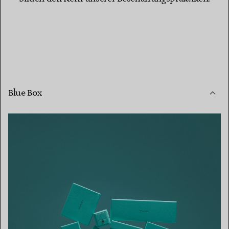
Blue Box