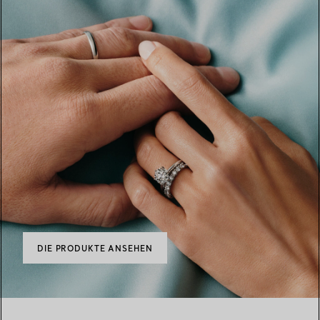
DIE PRODUKTE ANSEHEN