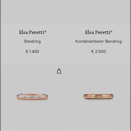
Elsa Peretti®
Elsa Peretti®
Bandring
Kombinierbarer Bandring
€ 1.400
€ 2.500
Kombinierbarer Bandring