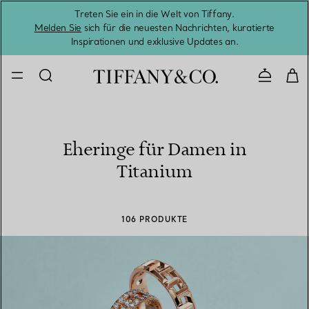
Treten Sie ein in die Welt von Tiffany.
Vom S
Melden Sie
sich für die neuesten Nachrichten, kuratierte
Inspirationen und exklusive Updates an.
Kontaktie
Eheringe für Damen in
Titanium
106 PRODUKTE