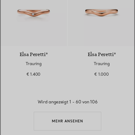
3 Materialien
Elsa Peretti®
Elsa Peretti®
Trauring
Trauring
€ 1.400
€ 1.000
Wird angezeigt 1 - 60 von 106
MEHR ANSEHEN