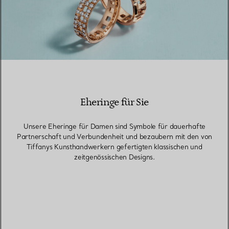
Eheringe für Sie
Unsere Eheringe für Damen sind Symbole für dauerhafte
Partnerschaft und Verbundenheit und bezaubern mit den von
Tiffanys Kunsthandwerkern gefertigten klassischen und
zeitgenössischen Designs.