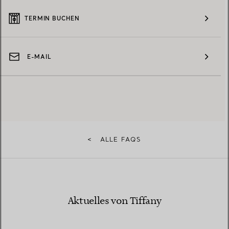
TERMIN BUCHEN
E-MAIL
<
ALLE FAQS
Aktuelles von Tiffany