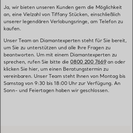
Ja, wir bieten unseren Kunden gern die Möglichkeit
an, eine Vielzahl von Tiffany Stücken, einschließlich
unserer legendären Verlobungsringe, am Telefon zu
kaufen.
Unser Team an Diamantexperten steht für Sie bereit,
um Sie zu unterstützen und alle Ihre Fragen zu
beantworten. Um mit einem Diamantexperten zu
sprechen, rufen Sie bitte die
0800 200 7669
an oder
klicken Sie hier, um einen Beratungstermin zu
vereinbaren. Unser Team steht Ihnen von Montag bis
Samstag von 9:30 bis 18:00 Uhr zur Verfügung. An
Sonn- und Feiertagen haben wir geschlossen.