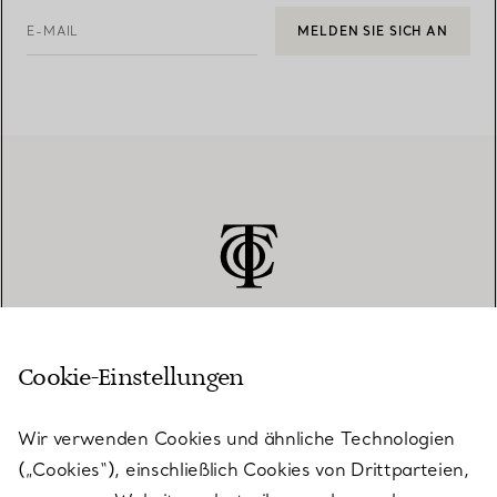
E-MAIL
MELDEN SIE SICH AN
Cookie-Einstellungen
KUNDENSERVICE
Wir verwenden Cookies und ähnliche Technologien
(„Cookies“), einschließlich Cookies von Drittparteien,
SERVICES