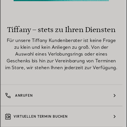
Tiffany – stets zu Ihren Diensten
Für unsere Tiffany Kundenberater ist keine Frage
zu klein und kein Anliegen zu groß. Von der
Auswahl eines Verlobungsrings oder eines
Geschenks bis hin zur Vereinbarung von Terminen
im Store, wir stehen Ihnen jederzeit zur Verfügung.
ANRUFEN
VIRTUELLEN TERMIN BUCHEN