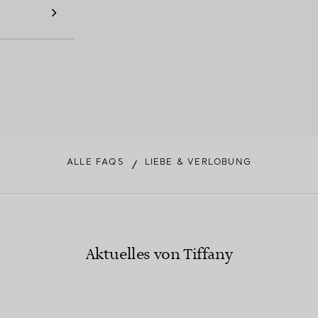
ALLE FAQS
LIEBE & VERLOBUNG
/
Aktuelles von Tiffany