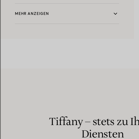
MEHR ANZEIGEN
Tiffany – stets zu I
Diensten