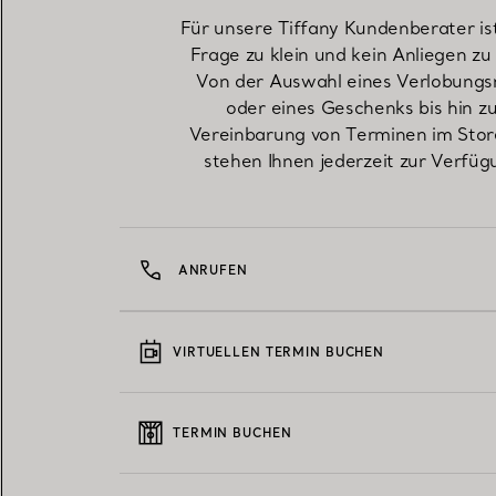
Für unsere Tiffany Kundenberater is
Frage zu klein und kein Anliegen zu
Von der Auswahl eines Verlobungs
oder eines Geschenks bis hin z
Vereinbarung von Terminen im Stor
stehen Ihnen jederzeit zur Verfüg
ANRUFEN
VIRTUELLEN TERMIN BUCHEN
TERMIN BUCHEN