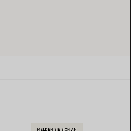
MELDEN SIE SICH AN