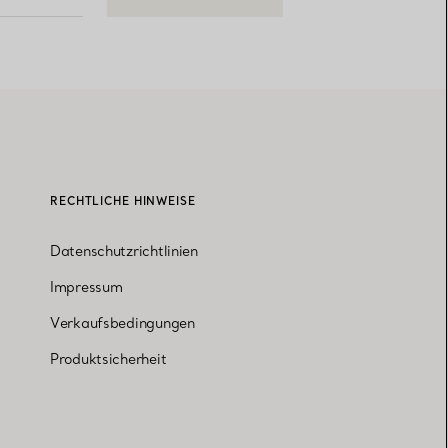
RECHTLICHE HINWEISE
Datenschutzrichtlinien
Impressum
Verkaufsbedingungen
Produktsicherheit