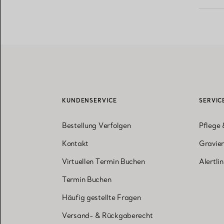
KUNDENSERVICE
SERVIC
Bestellung Verfolgen
Pflege 
Kontakt
Gravier
Virtuellen Termin Buchen
Alertli
Termin Buchen
Häufig gestellte Fragen
Versand- & Rückgaberecht