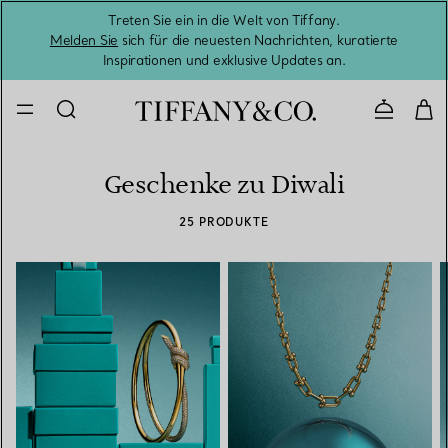
Treten Sie ein in die Welt von Tiffany.
Vom S
Melden Sie
sich für die neuesten Nachrichten, kuratierte
Inspirationen und exklusive Updates an.
Kontaktie
Geschenke zu Diwali
25 PRODUKTE