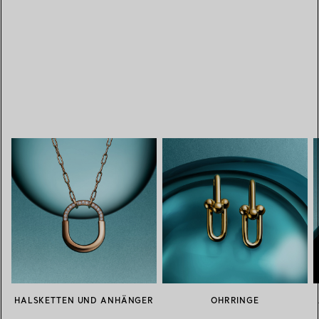
HALSKETTEN UND ANHÄNGER
OHRRINGE