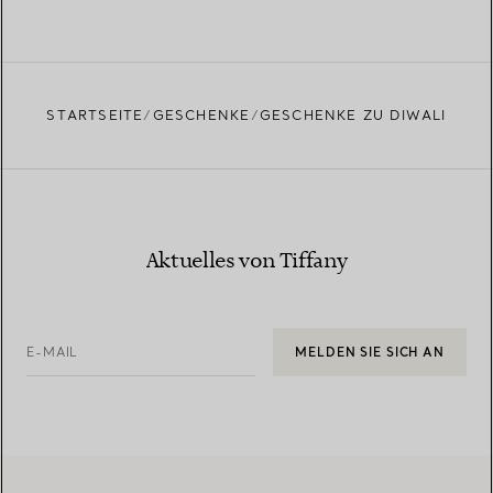
STARTSEITE
GESCHENKE
GESCHENKE ZU DIWALI
Aktuelles von Tiffany
E-MAIL
MELDEN SIE SICH AN