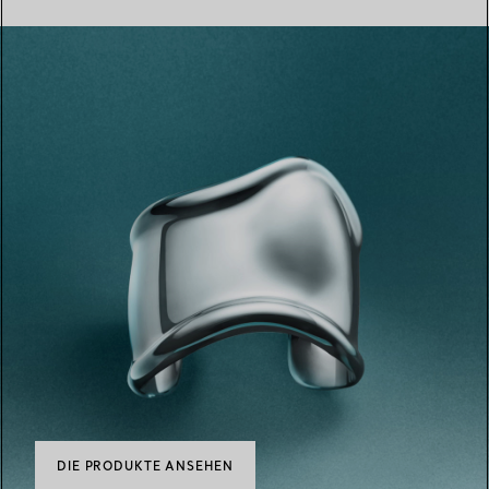
DIE PRODUKTE ANSEHEN