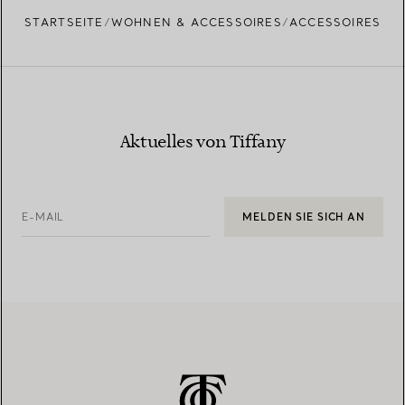
STARTSEITE
WOHNEN & ACCESSOIRES
ACCESSOIRES
Aktuelles von Tiffany
E-MAIL
MELDEN SIE SICH AN