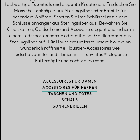
hochwertige Essentials und elegante Kreationen. Entdecken Sie
Manschettenknöpfe aus Sterlingsilber oder Emaille für
besondere Anlässe. Statten Sie Ihre Schlüssel mit einem
Schlüsselanhänger aus Sterlingsilber aus. Bewahren Sie
Kreditkarten, Geldscheine und Ausweise elegant und sicher in
einem Lederportemonnaie oder mit einer Geldklammer aus
Sterlingsilber auf. Für Haustiere umfasst unsere Kollektion
wunderlich raffinierte Haustier-Accessoires wie
Lederhalsbänder und -leinen in Tiffany Blue®, elegante
Futternäpfe und noch vieles mehr.
ACCESSOIRES FÜR DAMEN
ACCESSOIRES FÜR HERREN
TASCHEN UND TOTES
SCHALS
SONNENBRILLEN