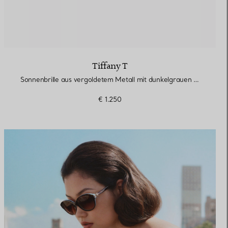
Tiffany T
Sonnenbrille aus vergoldetem Metall mit dunkelgrauen Gläsern
€ 1.250