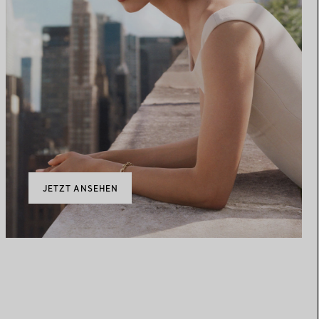
JETZT ANSEHEN