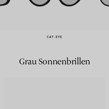
CAT-EYE
Grau Sonnenbrillen