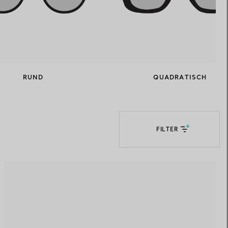
RUND
QUADRATISCH
FILTER