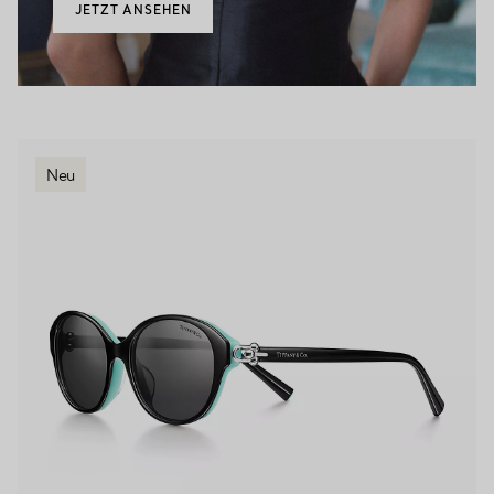
JETZT ANSEHEN
Neu