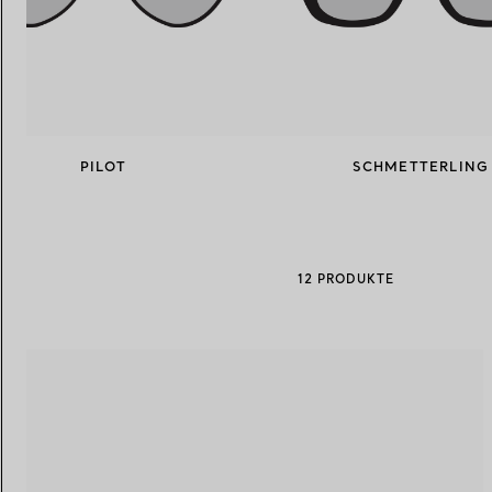
PILOT
SCHMETTERLING
12 PRODUKTE