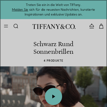
Treten Sie ein in die Welt von Tiffany.
Vom S
Melden Sie
sich für die neuesten Nachrichten, kuratierte
Inspirationen und exklusive Updates an.
Kontaktie
Schwarz Rund
Sonnenbrillen
4 PRODUKTE