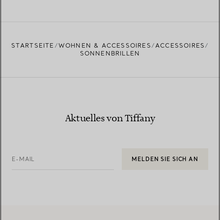
STARTSEITE
WOHNEN & ACCESSOIRES
ACCESSOIRES
SONNENBRILLEN
Aktuelles von Tiffany
E-MAIL
MELDEN SIE SICH AN