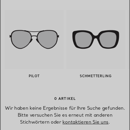
PILOT
SCHMETTERLING
0 ARTIKEL
Wir haben keine Ergebnisse für Ihre Suche gefunden.
Bitte versuchen Sie es erneut mit anderen
Stichwörtern oder
kontaktieren Sie uns
.