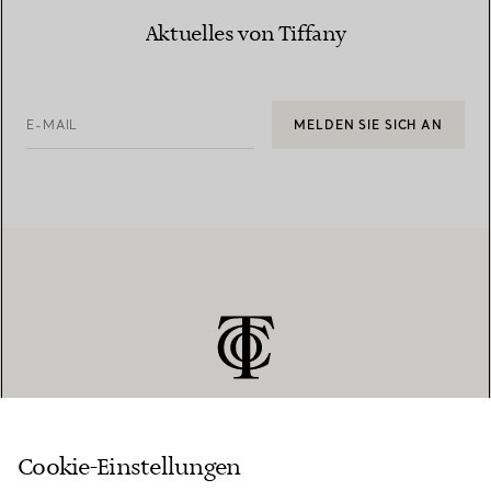
Aktuelles von Tiffany
E-MAIL
MELDEN SIE SICH AN
Cookie-Einstellungen
KUNDENSERVICE