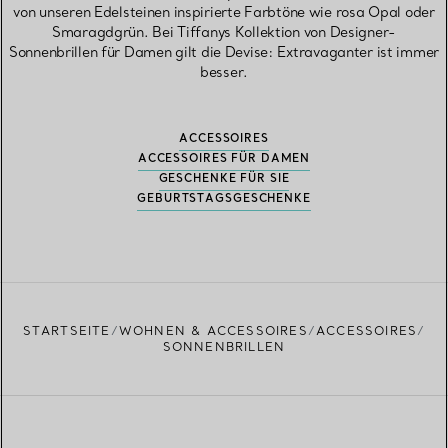
von unseren Edelsteinen inspirierte Farbtöne wie rosa Opal oder
Smaragdgrün. Bei Tiffanys Kollektion von Designer-
Sonnenbrillen für Damen gilt die Devise: Extravaganter ist immer
besser.
ACCESSOIRES
ACCESSOIRES FÜR DAMEN
GESCHENKE FÜR SIE
GEBURTSTAGSGESCHENKE
STARTSEITE
WOHNEN & ACCESSOIRES
ACCESSOIRES
SONNENBRILLEN