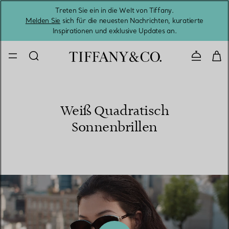
Treten Sie ein in die Welt von Tiffany.
Vom S
Melden Sie
sich für die neuesten Nachrichten, kuratierte
Inspirationen und exklusive Updates an.
Kontaktie
Weiß Quadratisch
Sonnenbrillen