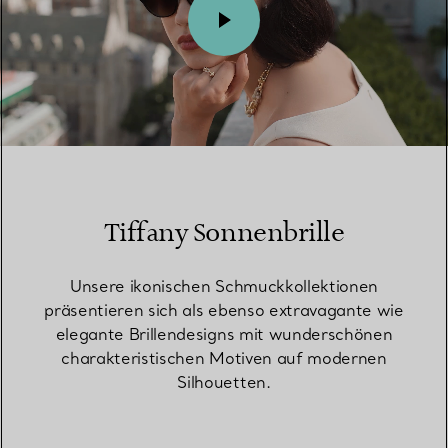
00:10 / 00:15
Tiffany Sonnenbrille
Unsere ikonischen Schmuckkollektionen
präsentieren sich als ebenso extravagante wie
elegante Brillendesigns mit wunderschönen
charakteristischen Motiven auf modernen
Silhouetten.