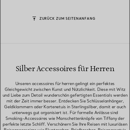
ZURÜCK ZUM SEITENANFANG
Silber Accessoires für Herren
Unseren accessoires für herren gelingt ein perfektes
Gleichgewicht zwischen Kunst und Nützlichkeit. Diese mit Witz
und Liebe zum Detail wunderschön gefertigten Essentials werden
mit der Zeit immer besser. Entdecken Sie Schlüsselanhänger,
Geldklammern oder Kartenetuis in Sterlingsilber, damit er auch
unterwegs gut organisiert ist. Für formelle Anlässe sind
Smoking-Accessoires wie Manschettenknöpfe von Tiffany der
perfekte letzte Schliff. Verschönern Sie Ihre Reisen mit luxuriösen