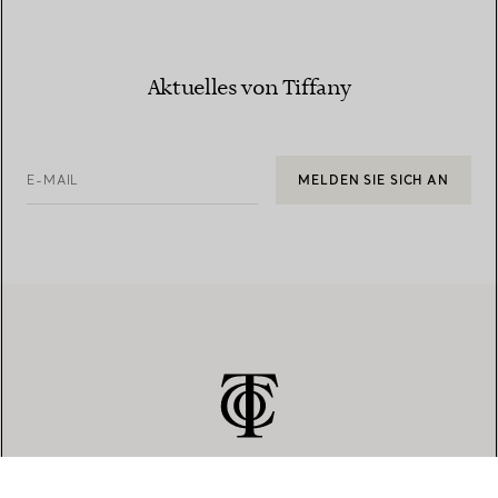
Aktuelles von Tiffany
E-MAIL
MELDEN SIE SICH AN