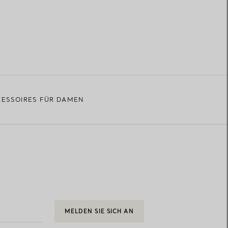
ESSOIRES FÜR DAMEN
MELDEN SIE SICH AN