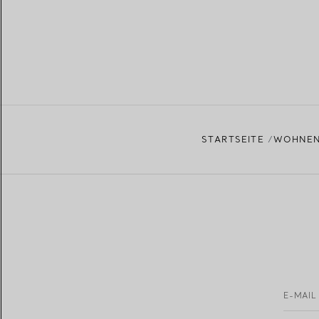
STARTSEITE
WOHNEN
E-MAIL