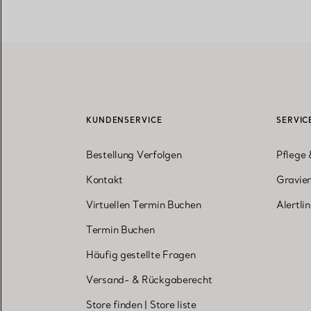
KUNDENSERVICE
SERVIC
Bestellung Verfolgen
Pflege 
Kontakt
Gravier
Virtuellen Termin Buchen
Alertli
Termin Buchen
Häufig gestellte Fragen
Versand- & Rückgaberecht
Store finden
|
Store liste