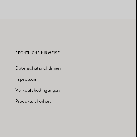
RECHTLICHE HINWEISE
Datenschutzrichtlinien
Impressum
Verkaufsbedingungen
Produktsicherheit