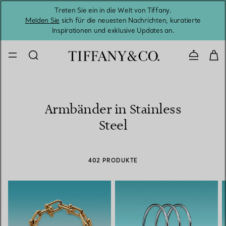
Treten Sie ein in die Welt von Tiffany.
Vom S
Melden Sie
sich für die neuesten Nachrichten, kuratierte
Inspirationen und exklusive Updates an.
Kontaktie
Armbänder in Stainless
Steel
402 PRODUKTE