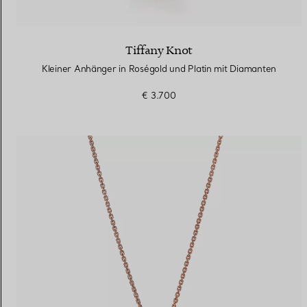
Tiffany Knot
Kleiner Anhänger in Roségold und Platin mit Diamanten
€ 3.700