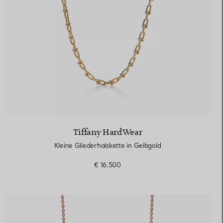
Tiffany HardWear
Kleine Gliederhalskette in Gelbgold
€ 16.500