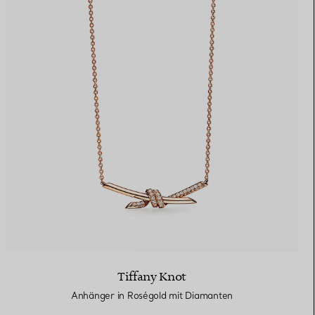
Tiffany Knot
Anhänger in Roségold mit Diamanten