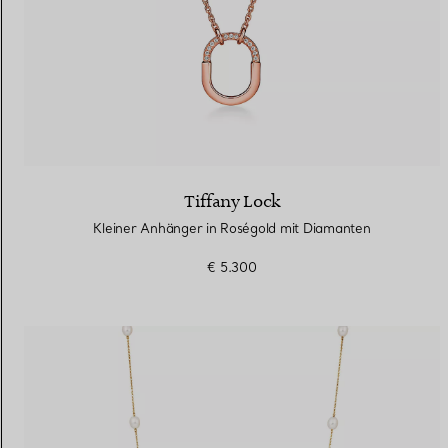
Tiffany Lock
Kleiner Anhänger in Roségold mit Diamanten
€ 5.300