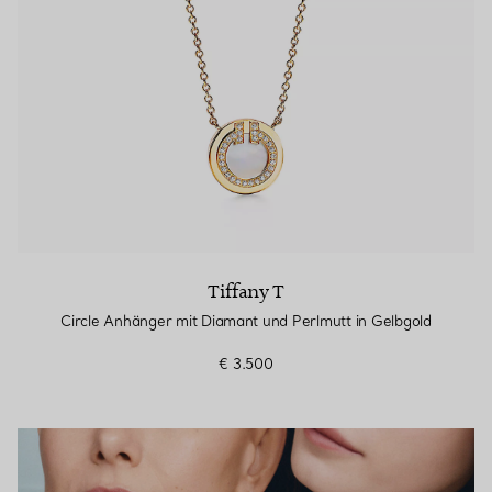
Tiffany T
Circle Anhänger mit Diamant und Perlmutt in Gelbgold
€ 3.500