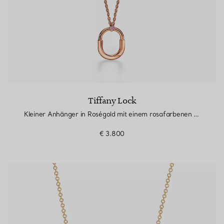
Tiffany Lock
Kleiner Anhänger in Roségold mit einem rosafarbenen Saphir
€ 3.800