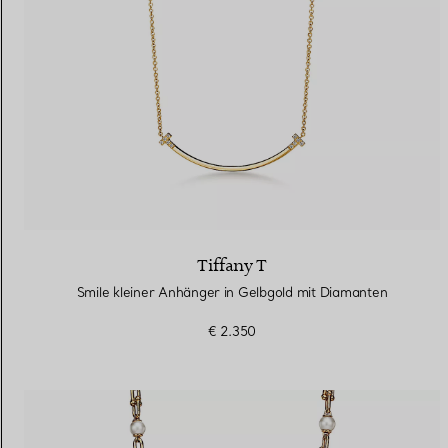
Tiffany T
Smile kleiner Anhänger in Gelbgold mit Diamanten
€ 2.350