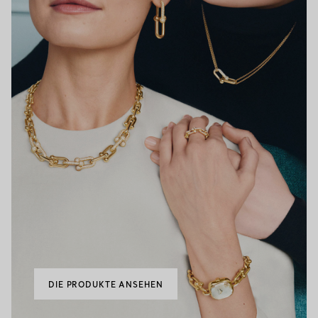
DIE PRODUKTE ANSEHEN