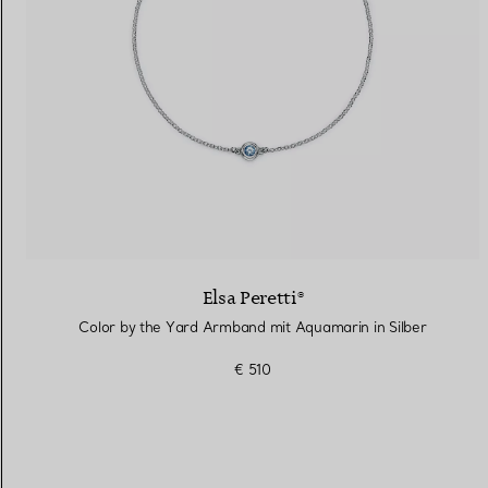
Elsa Peretti®
Color by the Yard Armband mit Aquamarin in Silber
€ 510