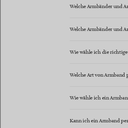
Welche Armbänder und Arm
Welche Armbänder und Arm
Wie wähle ich die richti
Welche Art von Armband p
Wie wähle ich ein Armban
Kann ich ein Armband pers