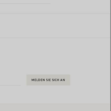
MELDEN SIE SICH AN