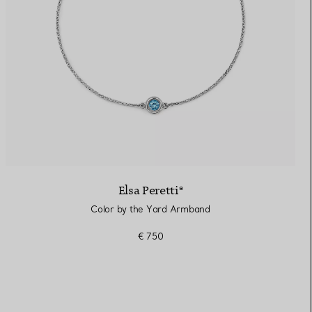
Elsa Peretti®
Color by the Yard Armband
€ 750