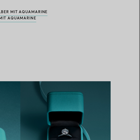
ILBER MIT AQUAMARINE
R MIT AQUAMARINE