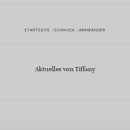
STARTSEITE
SCHMUCK
ARMBÄNDER
Aktuelles von Tiffany