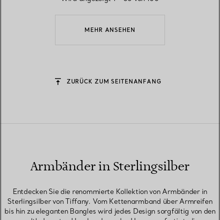
MEHR ANSEHEN
ZURÜCK ZUM SEITENANFANG
Armbänder in Sterlingsilber
Entdecken Sie die renommierte Kollektion von Armbänder in
Sterlingsilber von Tiffany. Vom Kettenarmband über Armreifen
bis hin zu eleganten Bangles wird jedes Design sorgfältig von den