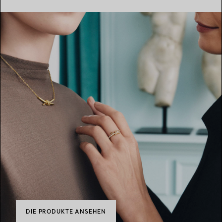
DIE PRODUKTE ANSEHEN