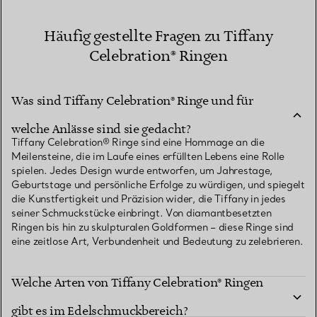
Häufig gestellte Fragen zu Tiffany
Celebration® Ringen
Was sind Tiffany Celebration® Ringe und für
welche Anlässe sind sie gedacht?
Tiffany Celebration® Ringe sind eine Hommage an die
Meilensteine, die im Laufe eines erfüllten Lebens eine Rolle
spielen. Jedes Design wurde entworfen, um Jahrestage,
Geburtstage und persönliche Erfolge zu würdigen, und spiegelt
die Kunstfertigkeit und Präzision wider, die Tiffany in jedes
seiner Schmuckstücke einbringt. Von diamantbesetzten
Ringen bis hin zu skulpturalen Goldformen – diese Ringe sind
eine zeitlose Art, Verbundenheit und Bedeutung zu zelebrieren.
Welche Arten von Tiffany Celebration® Ringen
gibt es im Edelschmuckbereich?