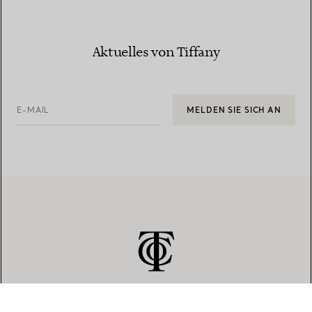
Aktuelles von Tiffany
E-MAIL
MELDEN SIE SICH AN