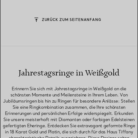
ZURÜCK ZUM SEITENANFANG
Jahrestagsringe in Weißgold
Erinnern Sie sich mit Jahrestagsringe in Weißgold an die
schönsten Momente und Meilensteine in Ihrem Leben. Von
Jubiläumsringen bis hin zu Ringen für besondere Anlässe: Stellen
Sie eine Ringkombination zusammen, die Ihre schönsten
Erinnerungen und persönlichen Erfolge widerspiegelt. Erkunden
Sie unsere meisterhaft mit Diamanten oder farbigen Edelsteinen
gefertigten Eheringe. Entdecken Sie extravagant geformte Ringe
in 18 Karat Gold und Platin, die sich durch für das Haus Tiffany