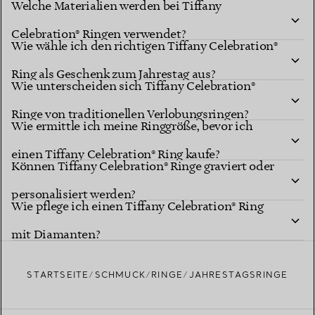
Welche Materialien werden bei Tiffany
Celebration® Ringen verwendet?
Wie wähle ich den richtigen Tiffany Celebration®
Ring als Geschenk zum Jahrestag aus?
Wie unterscheiden sich Tiffany Celebration®
Ringe von traditionellen Verlobungsringen?
Wie ermittle ich meine Ringgröße, bevor ich
einen Tiffany Celebration® Ring kaufe?
Können Tiffany Celebration® Ringe graviert oder
personalisiert werden?
Wie pflege ich einen Tiffany Celebration® Ring
mit Diamanten?
STARTSEITE
SCHMUCK
RINGE
JAHRESTAGSRINGE