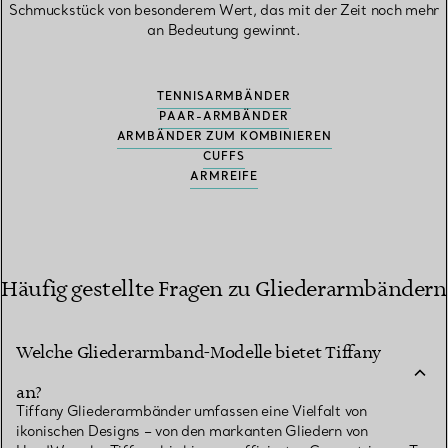
Schmuckstück von besonderem Wert, das mit der Zeit noch mehr
an Bedeutung gewinnt.
TENNISARMBÄNDER
PAAR-ARMBÄNDER
ARMBÄNDER ZUM KOMBINIEREN
CUFFS
ARMREIFE
Häufig gestellte Fragen zu Gliederarmbändern
Welche Gliederarmband-Modelle bietet Tiffany
an?
Tiffany Gliederarmbänder umfassen eine Vielfalt von
ikonischen Designs – von den markanten Gliedern von