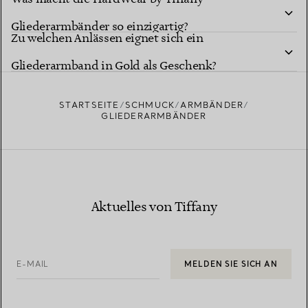
Gliederarmbänder so einzigartig?
Zu welchen Anlässen eignet sich ein
Gliederarmband in Gold als Geschenk?
STARTSEITE
SCHMUCK
ARMBÄNDER
GLIEDERARMBÄNDER
Aktuelles von Tiffany
E-MAIL
MELDEN SIE SICH AN