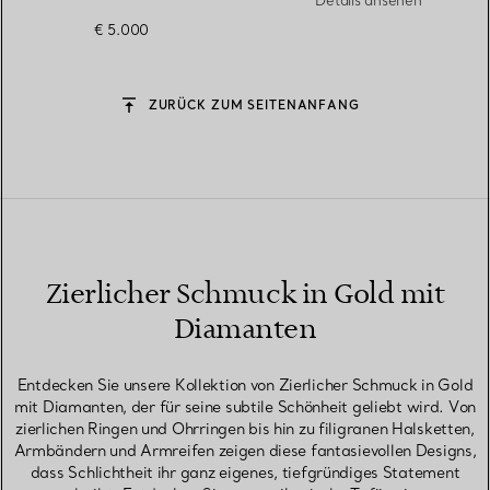
Details ansehen
€ 5.000
ZURÜCK ZUM SEITENANFANG
Zierlicher Schmuck in Gold mit
Diamanten
Entdecken Sie unsere Kollektion von Zierlicher Schmuck in Gold
mit Diamanten, der für seine subtile Schönheit geliebt wird. Von
zierlichen Ringen und Ohrringen bis hin zu filigranen Halsketten,
Armbändern und Armreifen zeigen diese fantasievollen Designs,
dass Schlichtheit ihr ganz eigenes, tiefgründiges Statement