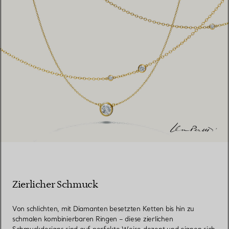
Zierlicher Schmuck
Von schlichten, mit Diamanten besetzten Ketten bis hin zu
schmalen kombinierbaren Ringen – diese zierlichen