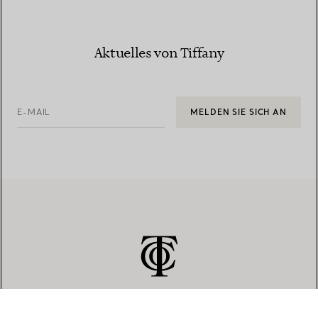
Aktuelles von Tiffany
E-MAIL
MELDEN SIE SICH AN