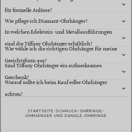
für formelle Anlässe?
Wie pflege ich Diamant-Ohrhänger?
In welchen Edelstein- und Metallausführungen
sind die Tiffany Ohrhänger erhältlich?
Wie wähle ich die richtigen Ohrhänger für meine
Gesichtsform aus?
Sind Tiffany Ohrhänger ein aufmerksames
Geschenk?
Worauf sollte ich beim Kauf edler Ohrhänger
achten?
STARTSEITE
SCHMUCK
OHRRINGE
OHRHÄNGER UND DANGLE-OHRRINGE