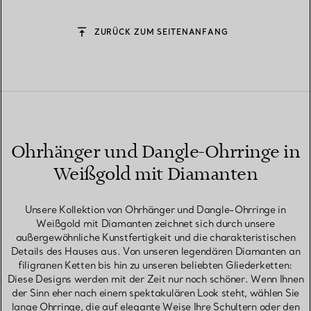
ZURÜCK ZUM SEITENANFANG
Ohrhänger und Dangle-Ohrringe in
Weißgold mit Diamanten
Unsere Kollektion von Ohrhänger und Dangle-Ohrringe in
Weißgold mit Diamanten zeichnet sich durch unsere
außergewöhnliche Kunstfertigkeit und die charakteristischen
Details des Hauses aus. Von unseren legendären Diamanten an
filigranen Ketten bis hin zu unseren beliebten Gliederketten:
Diese Designs werden mit der Zeit nur noch schöner. Wenn Ihnen
der Sinn eher nach einem spektakulären Look steht, wählen Sie
lange Ohrringe, die auf elegante Weise Ihre Schultern oder den