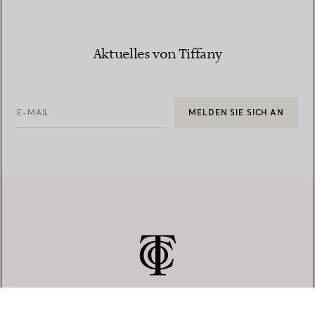
Aktuelles von Tiffany
E-MAIL
MELDEN SIE SICH AN