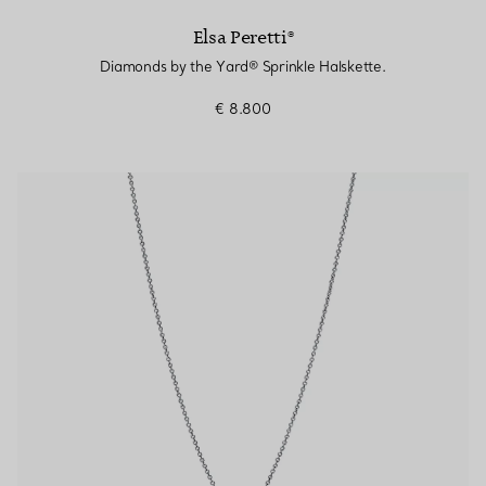
Elsa Peretti®
Diamonds by the Yard® Sprinkle Halskette.
€ 8.800