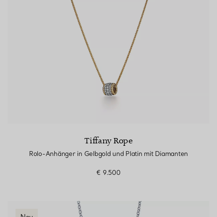
Tiffany Rope
Rolo-Anhänger in Gelbgold und Platin mit Diamanten
€ 9.500