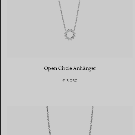
Open Circle Anhänger
€ 3.050