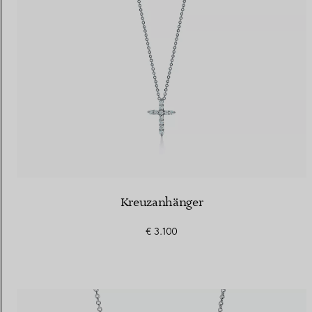
Kreuzanhänger
€ 3.100