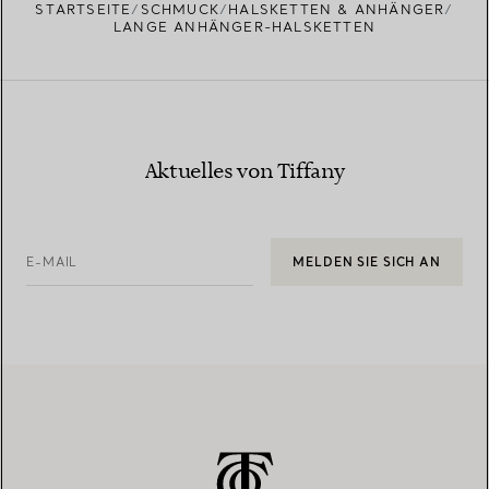
STARTSEITE
SCHMUCK
HALSKETTEN & ANHÄNGER
LANGE ANHÄNGER-HALSKETTEN
Aktuelles von Tiffany
E-MAIL
MELDEN SIE SICH AN