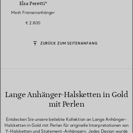
Elsa Peretti®
Mesh Fransenanhänger
€ 2.800
ZURÜCK ZUM SEITENANFANG
Lange Anhänger-Halsketten in Gold
mit Perlen
Entdecken Sie unsere beliebte Kollektion an Lange Anhänger-
Halsketten in Gold mit Perlen für originelle Interpretationen von
Y-Halsketten und Statement-Anhängern. Jedes Design wurde