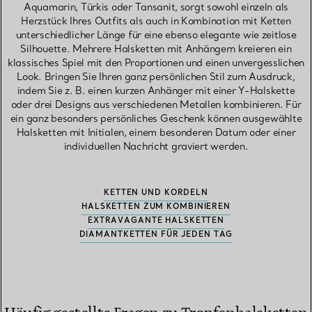
Aquamarin, Türkis oder Tansanit, sorgt sowohl einzeln als
Herzstück Ihres Outfits als auch in Kombination mit Ketten
unterschiedlicher Länge für eine ebenso elegante wie zeitlose
Silhouette. Mehrere Halsketten mit Anhängern kreieren ein
klassisches Spiel mit den Proportionen und einen unvergesslichen
Look. Bringen Sie Ihren ganz persönlichen Stil zum Ausdruck,
indem Sie z. B. einen kurzen Anhänger mit einer Y-Halskette
oder drei Designs aus verschiedenen Metallen kombinieren. Für
ein ganz besonders persönliches Geschenk können ausgewählte
Halsketten mit Initialen, einem besonderen Datum oder einer
individuellen Nachricht graviert werden.
KETTEN UND KORDELN
HALSKETTEN ZUM KOMBINIEREN
EXTRAVAGANTE HALSKETTEN
DIAMANTKETTEN FÜR JEDEN TAG