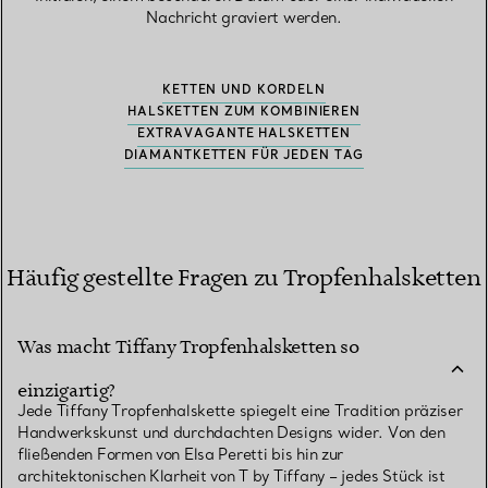
Nachricht graviert werden.
KETTEN UND KORDELN
HALSKETTEN ZUM KOMBINIEREN
EXTRAVAGANTE HALSKETTEN
DIAMANTKETTEN FÜR JEDEN TAG
Häufig gestellte Fragen zu Tropfenhalsketten
Was macht Tiffany Tropfenhalsketten so
einzigartig?
Jede Tiffany Tropfenhalskette spiegelt eine Tradition präziser
Handwerkskunst und durchdachten Designs wider. Von den
fließenden Formen von Elsa Peretti bis hin zur
architektonischen Klarheit von T by Tiffany – jedes Stück ist