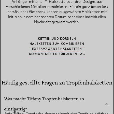
Anhänger mit einer Y-Halskette oder drei Designs aus
verschiedenen Metallen kombinieren. Für ein ganz besonders
persönliches Geschenk können ausgewählte Halsketten mit
Initialen, einem besonderen Datum oder einer individuellen
Nachricht graviert werden.
KETTEN UND KORDELN
HALSKETTEN ZUM KOMBINIEREN
EXTRAVAGANTE HALSKETTEN
DIAMANTKETTEN FÜR JEDEN TAG
Häufig gestellte Fragen zu Tropfenhalsketten
Was macht Tiffany Tropfenhalsketten so
einzigartig?
Jede Tiffany Tropfenhalskette spiegelt eine Tradition präziser