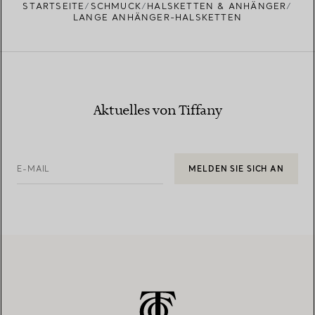
STARTSEITE
SCHMUCK
HALSKETTEN & ANHÄNGER
LANGE ANHÄNGER-HALSKETTEN
Aktuelles von Tiffany
E-MAIL
MELDEN SIE SICH AN