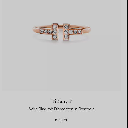
Tiffany T
Wire Ring mit Diamanten in Roségold
€ 3.450