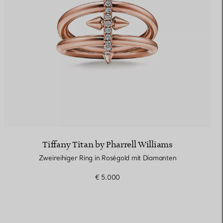
Tiffany Titan by Pharrell Williams
Zweireihiger Ring in Roségold mit Diamanten
€ 5.000