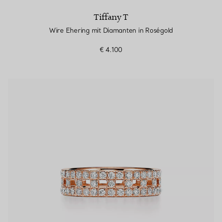
Tiffany T
Wire Ehering mit Diamanten in Roségold
€ 4.100