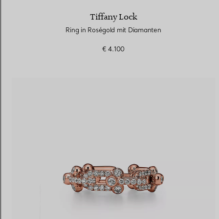
Tiffany Lock
Ring in Roségold mit Diamanten
€ 4.100