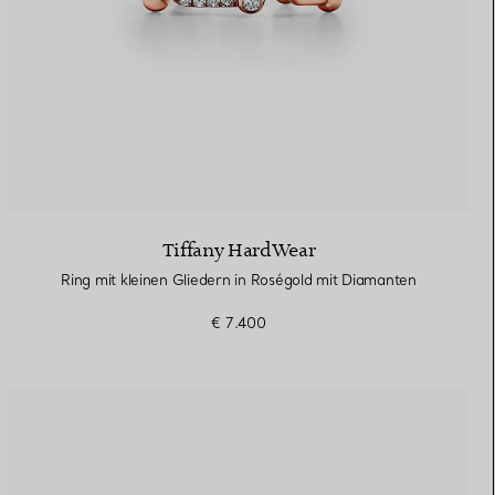
Tiffany HardWear
Ring mit kleinen Gliedern in Roségold mit Diamanten
€ 7.400