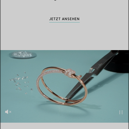
JETZT ANSEHEN