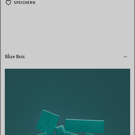
SPEICHERN
Blue Box