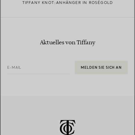
TIFFANY KNOT:ANHÄNGER IN ROSÉGOLD
Aktuelles von Tiffany
E-MAIL
MELDEN SIE SICH AN