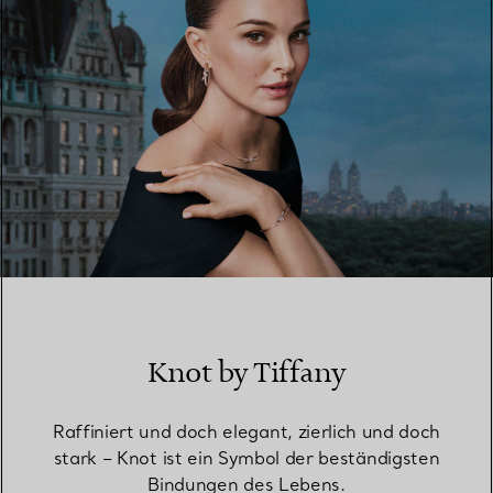
Knot by Tiffany
Raffiniert und doch elegant, zierlich und doch
stark – Knot ist ein Symbol der beständigsten
Bindungen des Lebens.