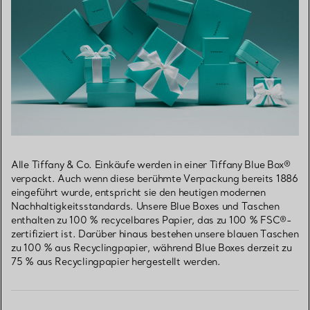
Alle Tiffany & Co. Einkäufe werden in einer Tiffany Blue Box®
verpackt. Auch wenn diese berühmte Verpackung bereits 1886
eingeführt wurde, entspricht sie den heutigen modernen
Nachhaltigkeitsstandards. Unsere Blue Boxes und Taschen
enthalten zu 100 % recycelbares Papier, das zu 100 % FSC®-
zertifiziert ist. Darüber hinaus bestehen unsere blauen Taschen
zu 100 % aus Recyclingpapier, während Blue Boxes derzeit zu
75 % aus Recyclingpapier hergestellt werden.