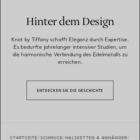
Hinter dem Design
Knot by Tiffany schafft Eleganz durch Expertise.
Es bedurfte jahrelanger intensiver Studien, um
die harmonische Verbindung des Edelmetalls zu
erreichen.
ENTDECKEN SIE DIE GESCHICHTE
STARTSEITE
SCHMUCK
HALSKETTEN & ANHÄNGER