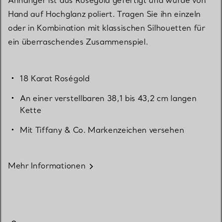
Hand auf Hochglanz poliert. Tragen Sie ihn einzeln
oder in Kombination mit klassischen Silhouetten für
ein überraschendes Zusammenspiel.
18 Karat Roségold
An einer verstellbaren 38,1 bis 43,2 cm langen
Kette
Mit Tiffany & Co. Markenzeichen versehen
Mehr Informationen