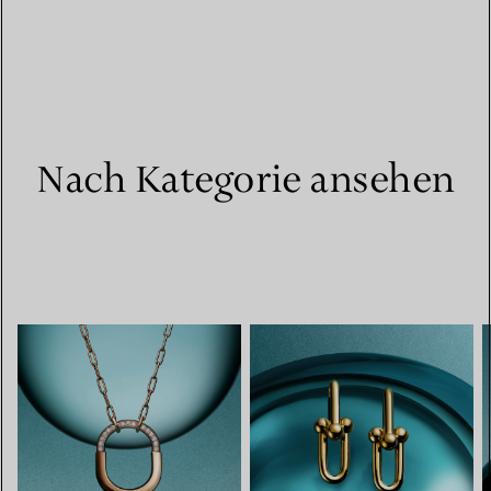
Nach Kategorie ansehen