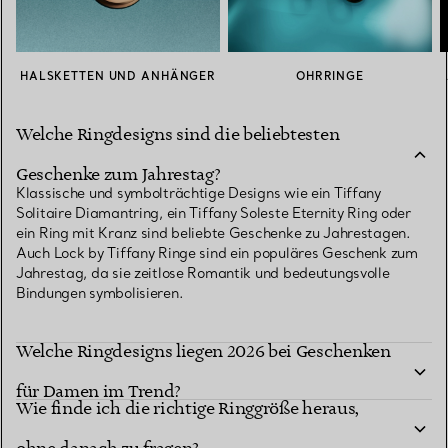
HALSKETTEN UND ANHÄNGER
OHRRINGE
Welche Ringdesigns sind die beliebtesten
Geschenke zum Jahrestag?
Klassische und symbolträchtige Designs wie ein Tiffany
Solitaire Diamantring, ein Tiffany Soleste Eternity Ring oder
ein Ring mit Kranz sind beliebte Geschenke zu Jahrestagen.
Auch Lock by Tiffany Ringe sind ein populäres Geschenk zum
Jahrestag, da sie zeitlose Romantik und bedeutungsvolle
Bindungen symbolisieren.
Welche Ringdesigns liegen 2026 bei Geschenken
für Damen im Trend?
Wie finde ich die richtige Ringgröße heraus,