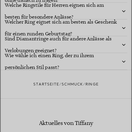
ohne danach zu fragen?
Welche Ringstile für Herren eignen sich am
besten für besondere Anlässe?
Welcher Ring eignet sich am besten als Geschenk
für einen runden Geburtstag?
Sind Diamantringe auch für andere Anlässe als
Verlobungen geeignet?
Wie wähle ich einen Ring, der zu ihrem
persönlichen Stil passt?
STARTSEITE
SCHMUCK
RINGE
Aktuelles von Tiffany