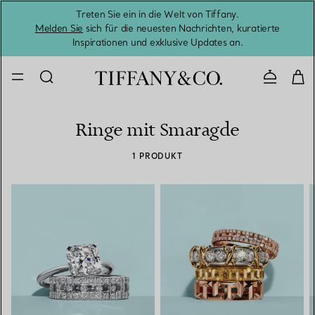
Treten Sie ein in die Welt von Tiffany.
Vom S
Melden Sie
sich für die neuesten Nachrichten, kuratierte
Inspirationen und exklusive Updates an.
Kontaktie
Ringe mit Smaragde
1 PRODUKT