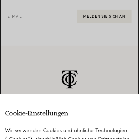
E-MAIL
MELDEN SIE SICH AN
Cookie-Einstellungen
KUNDENSERVICE
Wir verwenden Cookies und ähnliche Technologien