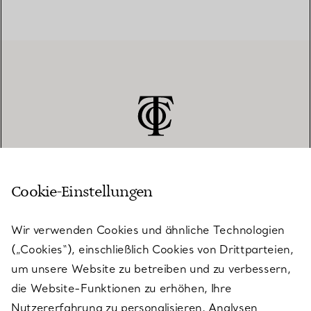
Cookie-Einstellungen
KUNDENSERVICE
Wir verwenden Cookies und ähnliche Technologien
(„Cookies“), einschließlich Cookies von Drittparteien,
SERVICES
um unsere Website zu betreiben und zu verbessern,
die Website-Funktionen zu erhöhen, Ihre
Nutzererfahrung zu personalisieren, Analysen
ÜBER TIFFANY & CO.