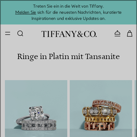
Treten Sie ein in die Welt von Tiffany.
Vom S
Melden Sie
sich für die neuesten Nachrichten, kuratierte
Inspirationen und exklusive Updates an.
Kontaktie
Ringe in Platin mit Tansanite