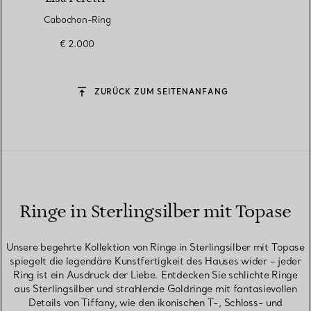
Cabochon-Ring
€ 2.000
ZURÜCK ZUM SEITENANFANG
Ringe in Sterlingsilber mit Topase
Unsere begehrte Kollektion von Ringe in Sterlingsilber mit Topase
spiegelt die legendäre Kunstfertigkeit des Hauses wider – jeder
Ring ist ein Ausdruck der Liebe. Entdecken Sie schlichte Ringe
aus Sterlingsilber und strahlende Goldringe mit fantasievollen
Details von Tiffany, wie den ikonischen T-, Schloss- und