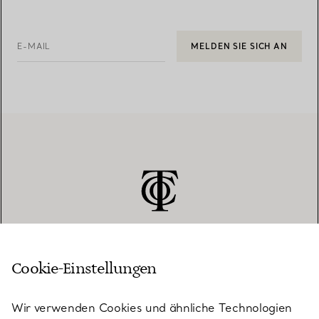
E-MAIL
MELDEN SIE SICH AN
Cookie-Einstellungen
KUNDENSERVICE
Wir verwenden Cookies und ähnliche Technologien