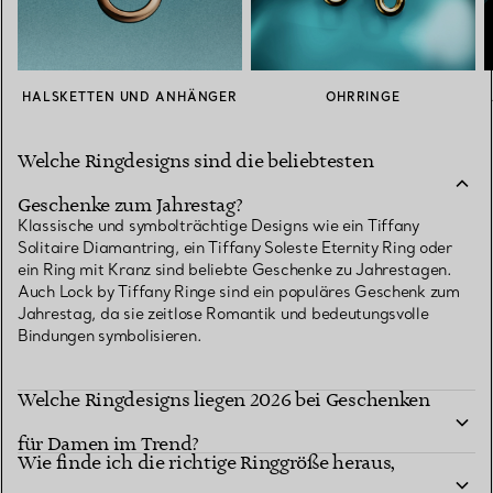
HALSKETTEN UND ANHÄNGER
OHRRINGE
Welche Ringdesigns sind die beliebtesten
Geschenke zum Jahrestag?
Klassische und symbolträchtige Designs wie ein Tiffany
Solitaire Diamantring, ein Tiffany Soleste Eternity Ring oder
ein Ring mit Kranz sind beliebte Geschenke zu Jahrestagen.
Auch Lock by Tiffany Ringe sind ein populäres Geschenk zum
Jahrestag, da sie zeitlose Romantik und bedeutungsvolle
Bindungen symbolisieren.
Welche Ringdesigns liegen 2026 bei Geschenken
für Damen im Trend?
Wie finde ich die richtige Ringgröße heraus,