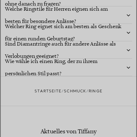
ohne danach zu fragen?
Welche Ringstile für Herren eignen sich am
besten für besondere Anlässe?
Welcher Ring eignet sich am besten als Geschenk
für einen runden Geburtstag?
Sind Diamantringe auch für andere Anlässe als
Verlobungen geeignet?
Wie wähle ich einen Ring, der zu ihrem
persönlichen Stil passt?
STARTSEITE
SCHMUCK
RINGE
Aktuelles von Tiffany