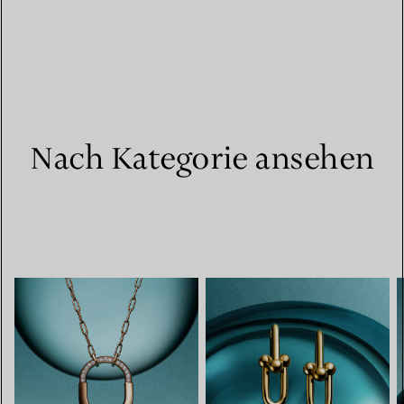
Nach Kategorie ansehen