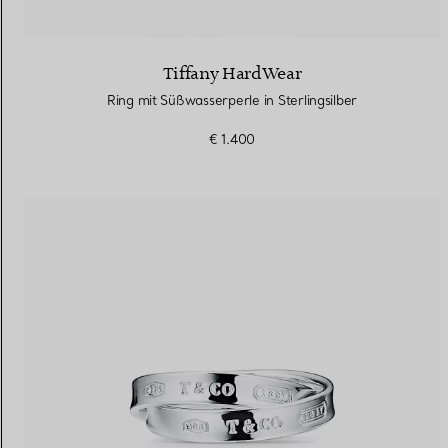
Tiffany HardWear
Ring mit Süßwasserperle in Sterlingsilber
€ 1.400