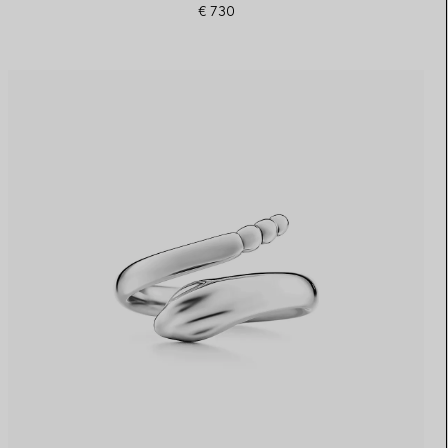
€ 730