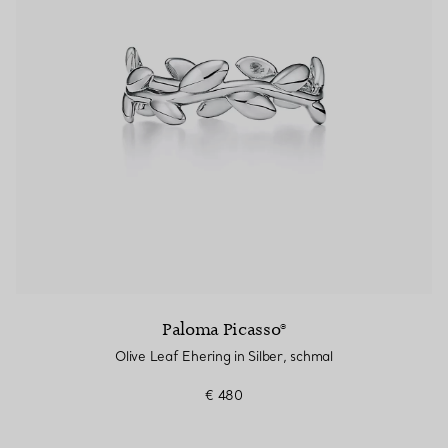
Paloma Picasso®
Olive Leaf Ehering in Silber, schmal
€ 480