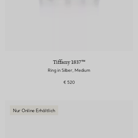
Tiffany 1837™
Ring in Silber, Medium
€ 520
Nur Online Erhältlich