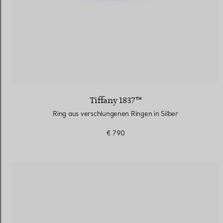
Tiffany 1837™
Ring aus verschlungenen Ringen in Silber
€ 790