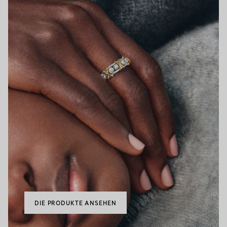
DIE PRODUKTE ANSEHEN