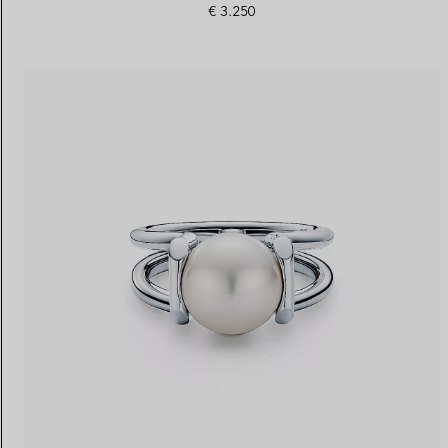
€ 3.250