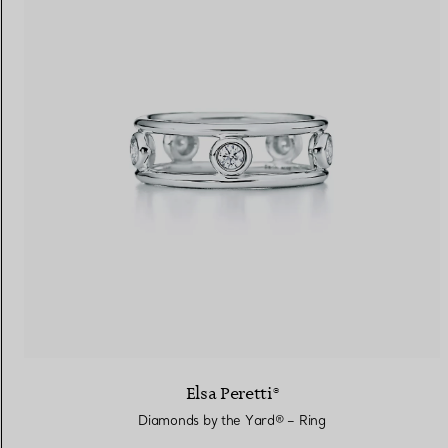
Elsa Peretti®
Diamonds by the Yard® – Ring