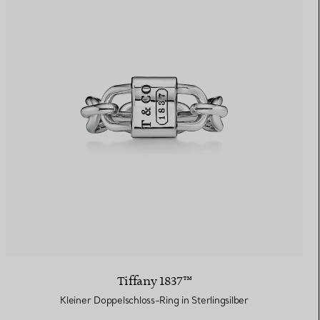
Tiffany 1837™
Kleiner Doppelschloss-Ring in Sterlingsilber