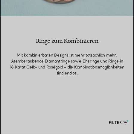
Ringe zum Kombinieren
Mit kombinierbaren Designs ist mehr tatsächlich mehr.
Atemberaubende Diamantringe sowie Eheringe und Ringe in
18 Karat Gelb- und Roségold – die Kombinationsmöglichkeiten
sind endlos.
FILTER