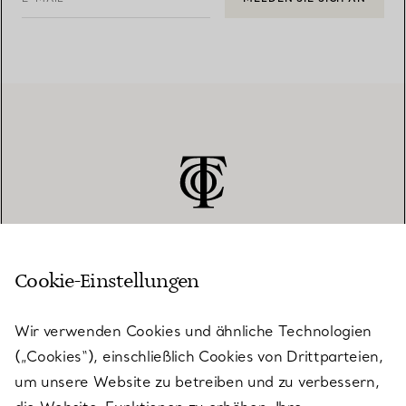
Cookie-Einstellungen
KUNDENSERVICE
Wir verwenden Cookies und ähnliche Technologien
(„Cookies“), einschließlich Cookies von Drittparteien,
SERVICES
um unsere Website zu betreiben und zu verbessern,