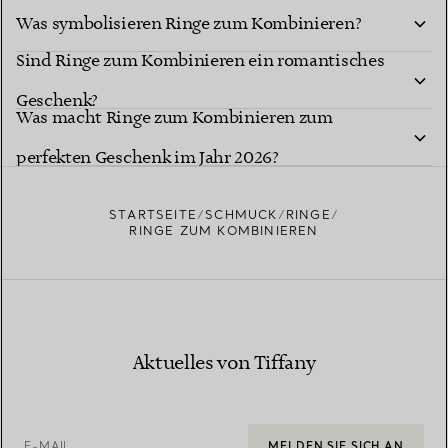
der zu Beschenkenden nicht sicher bin?
Was symbolisieren Ringe zum Kombinieren?
Sind Ringe zum Kombinieren ein romantisches
Geschenk?
Was macht Ringe zum Kombinieren zum
perfekten Geschenk im Jahr 2026?
STARTSEITE
SCHMUCK
RINGE
RINGE ZUM KOMBINIEREN
Aktuelles von Tiffany
E-MAIL
MELDEN SIE SICH AN