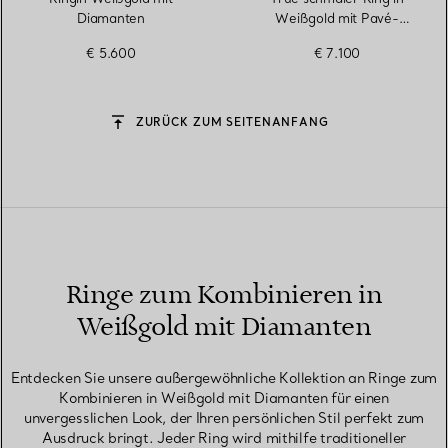
Diamanten
Weißgold mit Pavé-
Diamanten
€ 5.600
€ 7.100
ZURÜCK ZUM SEITENANFANG
Ringe zum Kombinieren in
Weißgold mit Diamanten
Entdecken Sie unsere außergewöhnliche Kollektion an Ringe zum
Kombinieren in Weißgold mit Diamanten für einen
unvergesslichen Look, der Ihren persönlichen Stil perfekt zum
Ausdruck bringt. Jeder Ring wird mithilfe traditioneller