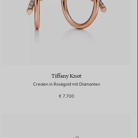
Tiffany Knot
Creolen in Roségold mit Diamanten
€ 7.700