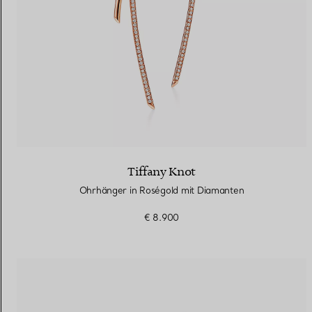
Tiffany Knot
Ohrhänger in Roségold mit Diamanten
€ 8.900