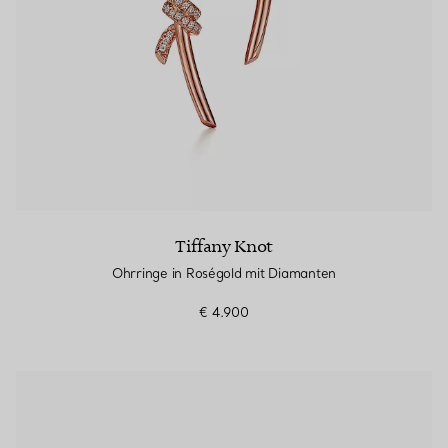
Tiffany Knot
Ohrringe in Roségold mit Diamanten
€ 4.900