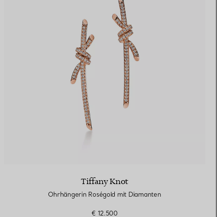
Tiffany Knot
Ohrhängerin Roségold mit Diamanten
€ 12.500