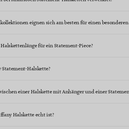
kollektionen eignen sich am besten für einen besonderen
e Halskettenlänge für ein Statement-Piece?
ny Statement-Halskette?
wischen einer Halskette mit Anhänger und einer Statemen
ffany Halskette echt ist?