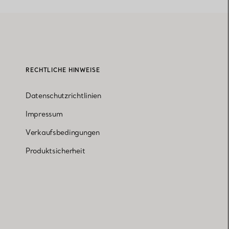
RECHTLICHE HINWEISE
Datenschutzrichtlinien
Impressum
Verkaufsbedingungen
Produktsicherheit