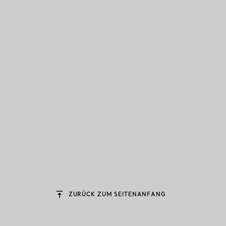
ZURÜCK ZUM SEITENANFANG