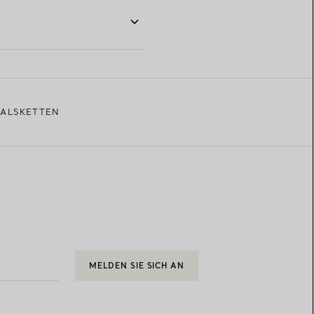
ALSKETTEN
MELDEN SIE SICH AN