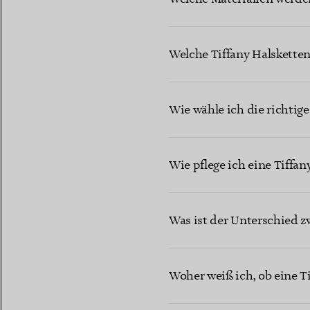
Welche Tiffany Halsketten
Wie wähle ich die richtig
Wie pflege ich eine Tiffa
Was ist der Unterschied z
Woher weiß ich, ob eine Ti