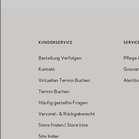
KUNDENSERVICE
SERVIC
Bestellung Verfolgen
Pflege 
Kontakt
Gravier
Virtuellen Termin Buchen
Alertli
Termin Buchen
Häufig gestellte Fragen
Versand- & Rückgaberecht
Store finden
|
Store liste
Site Index