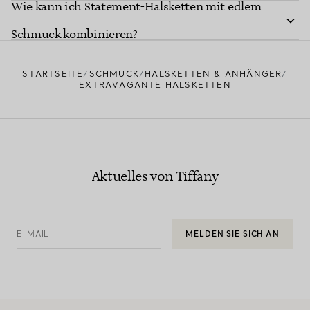
Wie kann ich Statement-Halsketten mit edlem
Schmuck kombinieren?
STARTSEITE
SCHMUCK
HALSKETTEN & ANHÄNGER
EXTRAVAGANTE HALSKETTEN
Aktuelles von Tiffany
E-MAIL
MELDEN SIE SICH AN