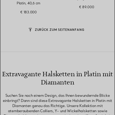
Platin, 40,6 cm
€ 89.000
€ 183.000
ZURÜCK ZUM SEITENANFANG
Extravagante Halsketten in Platin mit
Diamanten
Suchen Sie nach einem Design, das Ihnen bewundernde Blicke
einbringt? Dann sind diese Extravagante Halsketten in Platin mit
Diamanten genau das Richtige. Unsere Kollektion mit
atemberaubenden Colliers, Y- und Wickelhalsketten sowie