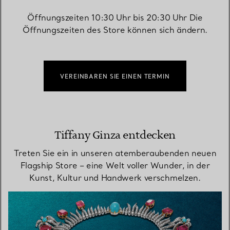
Öffnungszeiten 10:30 Uhr bis 20:30 Uhr Die
Öffnungszeiten des Store können sich ändern.
VEREINBAREN SIE EINEN TERMIN
Tiffany Ginza entdecken
Treten Sie ein in unseren atemberaubenden neuen
Flagship Store – eine Welt voller Wunder, in der
Kunst, Kultur und Handwerk verschmelzen.