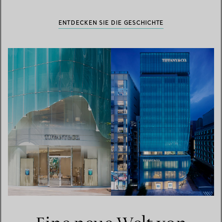
ENTDECKEN SIE DIE GESCHICHTE