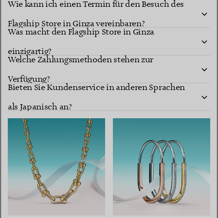
Wie kann ich einen Termin für den Besuch des
Flagship Store in Ginza vereinbaren?
Was macht den Flagship Store in Ginza
einzigartig?
Welche Zahlungsmethoden stehen zur
Verfügung?
Bieten Sie Kundenservice in anderen Sprachen
als Japanisch an?