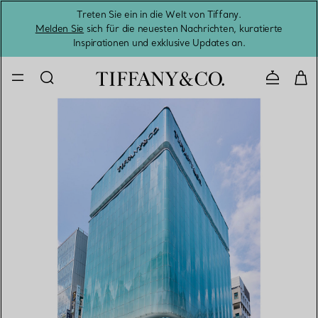
Treten Sie ein in die Welt von Tiffany.
Vom S
Melden Sie
sich für die neuesten Nachrichten, kuratierte
Inspirationen und exklusive Updates an.
Kontaktie