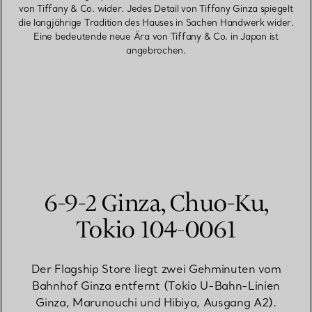
von Tiffany & Co. wider. Jedes Detail von Tiffany Ginza spiegelt
die langjährige Tradition des Hauses in Sachen Handwerk wider.
Eine bedeutende neue Ära von Tiffany & Co. in Japan ist
angebrochen.
6-9-2 Ginza, Chuo-Ku,
Tokio 104-0061
Der Flagship Store liegt zwei Gehminuten vom
Bahnhof Ginza entfernt (Tokio U-Bahn-Linien
Ginza, Marunouchi und Hibiya, Ausgang A2).