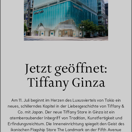
Jetzt geöffnet:
Tiffany Ginza
Am 11. Juli beginnt im Herzen des Luxusviertels von Tokio ein
neues, schillerndes Kapitel in der Liebesgeschichte von Tiffany &
Co. mit Japan. Der neue Tiffany Store in Ginza ist ein
atemberaubender Inbegriff von Tradition, Kunstfertigkeit und
Erfindungsreichtum. Die Inneneinrichtung spiegelt den Geist des
ikonischen Flagship Store The Landmark an der Fifth Avenue