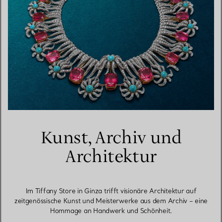
Kunst, Archiv und
Architektur
Im Tiffany Store in Ginza trifft visionäre Architektur auf
zeitgenössische Kunst und Meisterwerke aus dem Archiv – eine
Hommage an Handwerk und Schönheit.