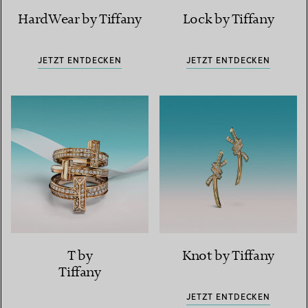
HardWear by Tiffany
Lock by Tiffany
JETZT ENTDECKEN
JETZT ENTDECKEN
T by
Knot by Tiffany
Tiffany
JETZT ENTDECKEN