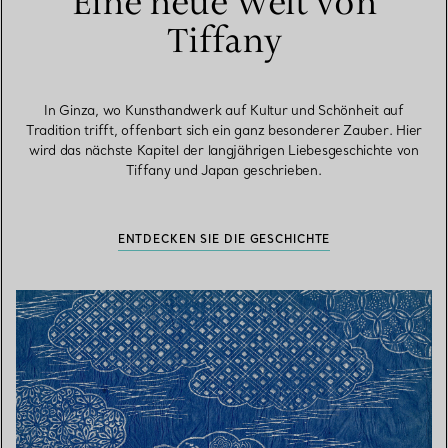
Eine neue Welt von
Tiffany
In Ginza, wo Kunsthandwerk auf Kultur und Schönheit auf
Tradition trifft, offenbart sich ein ganz besonderer Zauber. Hier
wird das nächste Kapitel der langjährigen Liebesgeschichte von
Tiffany und Japan geschrieben.
ENTDECKEN SIE DIE GESCHICHTE