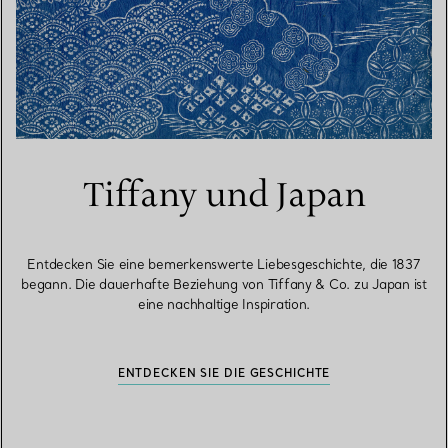
Tiffany und Japan
Entdecken Sie eine bemerkenswerte Liebesgeschichte, die 1837
begann. Die dauerhafte Beziehung von Tiffany & Co. zu Japan ist
eine nachhaltige Inspiration.
ENTDECKEN SIE DIE GESCHICHTE