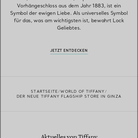
Vorhängeschloss aus dem Jahr 1883, ist ein
Symbol der ewigen Liebe. Als universelles Symbol
für das, was am wichtigsten ist, bewahrt Lock
Geliebtes.
JETZT ENTDECKEN
STARTSEITE
WORLD OF TIFFANY
DER NEUE TIFFANY FLAGSHIP STORE IN GINZA
Aktuelles von Tiffany