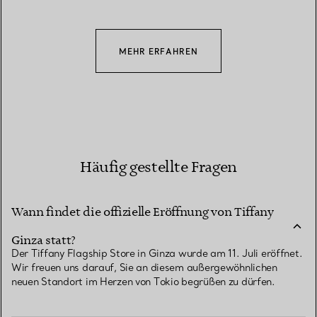
MEHR ERFAHREN
Häufig gestellte Fragen
Wann findet die offizielle Eröffnung von Tiffany
Ginza statt?
Der Tiffany Flagship Store in Ginza wurde am 11. Juli eröffnet.
Wir freuen uns darauf, Sie an diesem außergewöhnlichen
neuen Standort im Herzen von Tokio begrüßen zu dürfen.